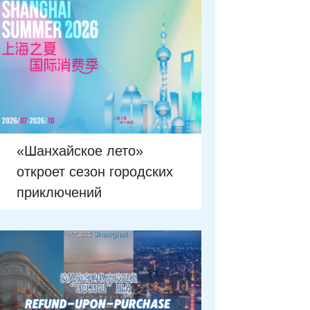
«Шанхайское лето»
откроет сезон городских
приключений