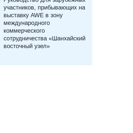
участников, прибывающих на
выставку AWE в зону
международного
коммерческого
сотрудничества «Шанхайский
восточный узел»