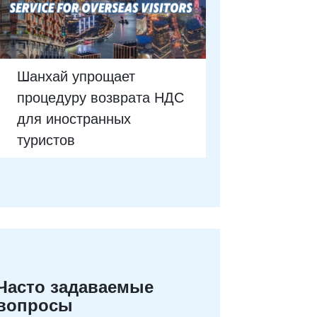
Шанхай упрощает
процедуру возврата НДС
для иностранных
туристов
Часто задаваемые
вопросы