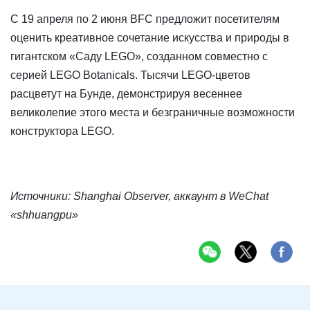
С 19 апреля по 2 июня BFC предложит посетителям
оценить креативное сочетание искусства и природы в
гигантском «Саду LEGO», созданном совместно с
серией LEGO Botanicals. Тысячи LEGO-цветов
расцветут на Бунде, демонстрируя весеннее
великолепие этого места и безграничные возможности
конструктора LEGO.
Источники: Shanghai Observer, аккаунт в WeChat
«shhuangpu»