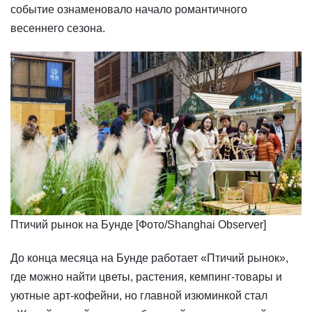
событие ознаменовало начало романтичного
весеннего сезона.
Птичий рынок на Бунде [Фото/Shanghai Observer]
До конца месяца на Бунде работает «Птичий рынок»,
где можно найти цветы, растения, кемпинг-товары и
уютные арт-кофейни, но главной изюминкой стал