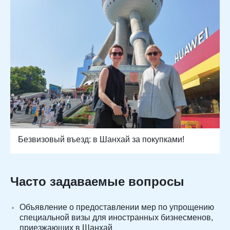
Безвизовый въезд: в Шанхай за покупками!
Часто задаваемые вопросы
Объявление о предоставлении мер по упрощению
специальной визы для иностранных бизнесменов,
приезжающих в Шанхай