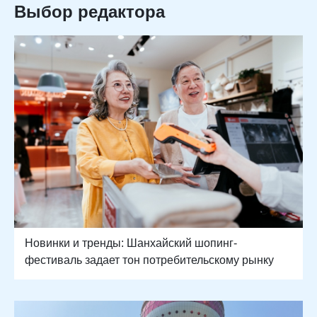
Выбор редактора
Новинки и тренды: Шанхайский шопинг-
фестиваль задает тон потребительскому рынку