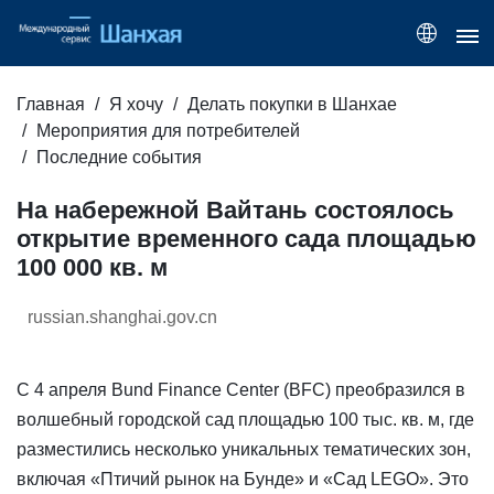
Главная
Я хочу
Делать покупки в Шанхае
Мероприятия для потребителей
Последние события
На набережной Вайтань состоялось
открытие временного сада площадью
100 000 кв. м
russian.shanghai.gov.cn
С 4 апреля Bund Finance Center (BFC) преобразился в
волшебный городской сад площадью 100 тыс. кв. м, где
разместились несколько уникальных тематических зон,
включая «Птичий рынок на Бунде» и «Сад LEGO». Это