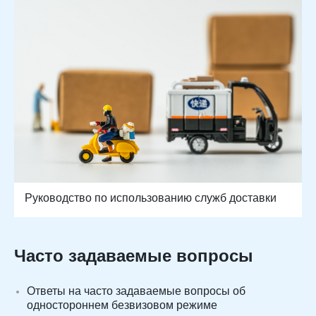
Руководство по использованию служб доставки
Часто задаваемые вопросы
Ответы на часто задаваемые вопросы об
одностороннем безвизовом режиме