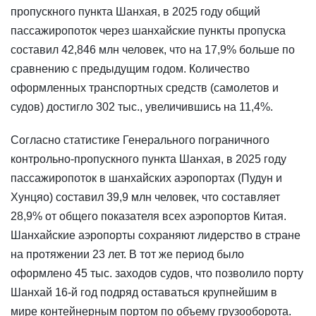
пропускного пункта Шанхая, в 2025 году общий
пассажиропоток через шанхайские пункты пропуска
составил 42,846 млн человек, что на 17,9% больше по
сравнению с предыдущим годом. Количество
оформленных транспортных средств (самолетов и
судов) достигло 302 тыс., увеличившись на 11,4%.
Согласно статистике Генерального пограничного
контрольно-пропускного пункта Шанхая, в 2025 году
пассажиропоток в шанхайских аэропортах (Пудун и
Хунцяо) составил 39,9 млн человек, что составляет
28,9% от общего показателя всех аэропортов Китая.
Шанхайские аэропорты сохраняют лидерство в стране
на протяжении 23 лет. В тот же период было
оформлено 45 тыс. заходов судов, что позволило порту
Шанхай 16-й год подряд оставаться крупнейшим в
мире контейнерным портом по объему грузооборота.