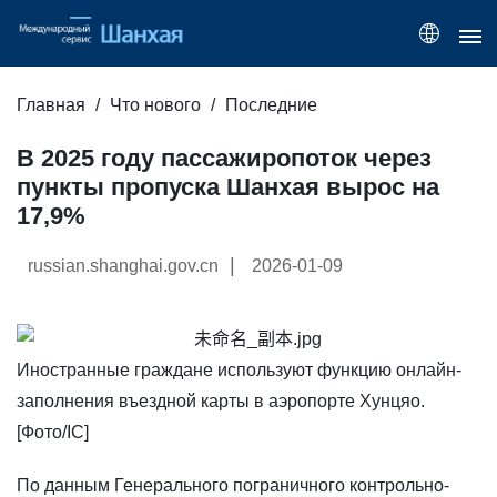
Главная
Что нового
Последние
В 2025 году пассажиропоток через
пункты пропуска Шанхая вырос на
17,9%
|
russian.shanghai.gov.cn
2026-01-09
Иностранные граждане используют функцию онлайн-
заполнения въездной карты в аэропорте Хунцяо.
[Фото/IC]
​По данным Генерального пограничного контрольно-