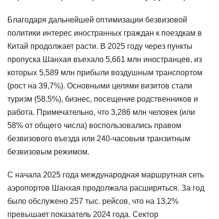
Благодаря дальнейшей оптимизации безвизовой
политики интерес иностранных граждан к поездкам в
Китай продолжает расти. В 2025 году через пункты
пропуска Шанхая въехало 5,661 млн иностранцев, из
которых 5,589 млн прибыли воздушным транспортом
(рост на 39,7%). Основными целями визитов стали
туризм (58,5%), бизнес, посещение родственников и
работа. Примечательно, что 3,286 млн человек (или
58% от общего числа) воспользовались правом
безвизового въезда или 240-часовым транзитным
безвизовым режимом.
С начала 2025 года международная маршрутная сеть
аэропортов Шанхая продолжала расширяться. За год
было обслужено 257 тыс. рейсов, что на 13,2%
превышает показатель 2024 года. Сектор