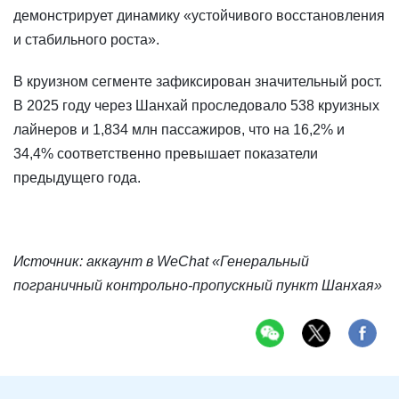
демонстрирует динамику «устойчивого восстановления
и стабильного роста».
В круизном сегменте зафиксирован значительный рост.
В 2025 году через Шанхай проследовало 538 круизных
лайнеров и 1,834 млн пассажиров, что на 16,2% и
34,4% соответственно превышает показатели
предыдущего года.
Источник: аккаунт в WeChat «Генеральный
пограничный контрольно-пропускный пункт Шанхая»