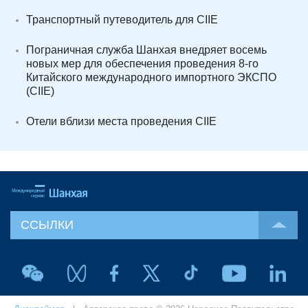
Транспортный путеводитель для CIIE
Пограничная служба Шанхая внедряет восемь
новых мер для обеспечения проведения 8-го
Китайского международного импортного ЭКСПО
(CIIE)
Отели вблизи места проведения CIIE
ССЫЛКИ