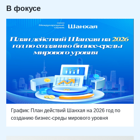
В фокусе
График: План действий Шанхая на 2026 год по
созданию бизнес-среды мирового уровня