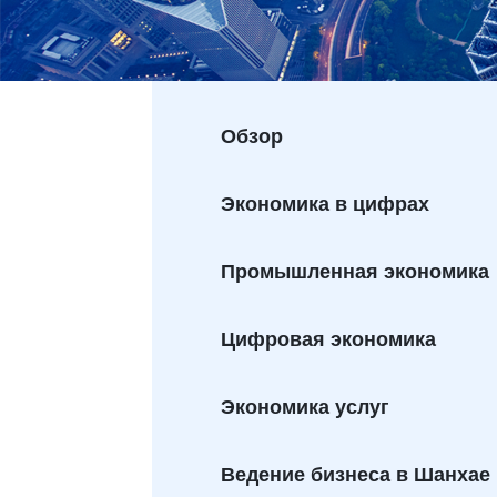
Обзор
Экономика в цифрах
Промышленная экономика
Цифровая экономика
Экономика услуг
Ведение бизнеса в Шанхае