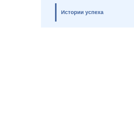
Истории успеха