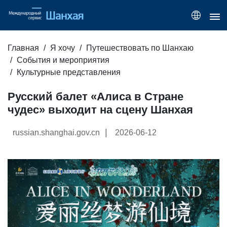
Главная
Я хочу
Путешествовать по Шанхаю
События и мероприятия
Культурные представления
Русский балет «Алиса в Стране
чудес» выходит на сцену Шанхая
|
russian.shanghai.gov.cn
2026-06-12