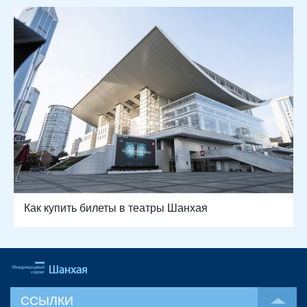
Как купить билеты в театры Шанхая
ССЫЛКИ