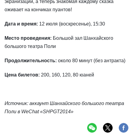
экранизаций, а теперь знакомая каждому сказка
оживает на кончиках пуантов!
Дата и время:
12 июля (воскресенье), 15:30
Место проведения:
Большой зал Шанхайского
большого театра Поли
Продолжительность:
около 80 минут (без антракта)
Цена билетов:
200, 160, 120, 80 юаней
Источник: аккаунт Шанхайского большого театра
Поли в WeChat «SHPGT2014»