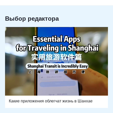
Выбор редактора
Какие приложения облегчат жизнь в Шанхае