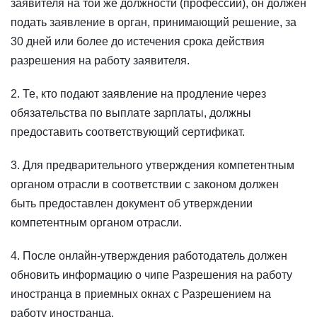
заявителя на той же должности (профессии), он должен
подать заявление в орган, принимающий решение, за
30 дней или более до истечения срока действия
разрешения на работу заявителя.
2. Те, кто подают заявление на продление через
обязательства по выплате зарплаты, должны
предоставить соответствующий сертификат.
3. Для предварительного утверждения компетентным
органом отрасли в соответствии с законом должен
быть предоставлен документ об утверждении
компетентным органом отрасли.
4. После онлайн-утверждения работодатель должен
обновить информацию о чипе Разрешения на работу
иностранца в приемных окнах с Разрешением на
работу иностранца.