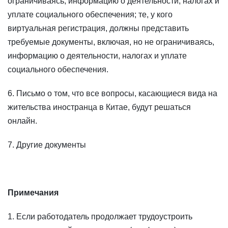
ограничиваясь, информацию о деятельности, налогах и
уплате социального обеспечения; те, у кого
виртуальная регистрация, должны представить
требуемые документы, включая, но не ограничиваясь,
информацию о деятельности, налогах и уплате
социального обеспечения.
6. Письмо о том, что все вопросы, касающиеся вида на
жительства иностранца в Китае, будут решаться
онлайн.
7. Другие документы
Примечания
1. Если работодатель продолжает трудоустроить