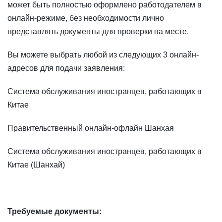
может быть полностью оформлено работодателем в
онлайн-режиме, без необходимости лично
представлять документы для проверки на месте.
Вы можете выбрать любой из следующих 3 онлайн-
адресов для подачи заявления:
Система обслуживания иностранцев, работающих в
Китае
Правительственный онлайн-офлайн Шанхая
Система обслуживания иностранцев, работающих в
Китае (Шанхай)
Требуемые документы: