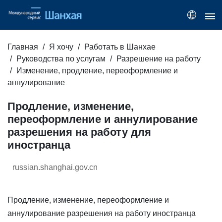
Главная
Я хочу
Работать в Шанхае
Руководства по услугам
Разрешение на работу
Изменение, продление, переоформление и
аннулирование
Продление, изменение,
переоформление и аннулирование
разрешения на работу для
иностранца
russian.shanghai.gov.cn
Продление, изменение, переоформление и
аннулирование разрешения на работу иностранца