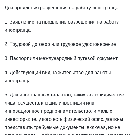
Для продления разрешения на работу иностранца
1. Заявление на продление разрешения на работу
иностранца
2. Трудовой договор или трудовое удостоверение
3. Паспорт или международный путевой документ
4. Действующий вид на жительство для работы
иностранца
5. Для иностранных талантов, таких как юридические
лица, осуществляющие инвестиции или
инновационное предпринимательство, и малые
инвесторы: те, у кого есть физический офис, должны
представить требуемые документы, включая, но не