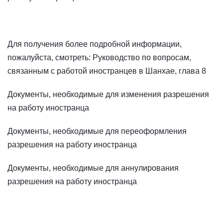
Для получения более подробной информации,
пожалуйста, смотреть: Руководство по вопросам,
связанным с работой иностранцев в Шанхае, глава 8
Документы, необходимые для изменения разрешения
на работу иностранца
Документы, необходимые для переоформления
разрешения на работу иностранца
Документы, необходимые для аннулирования
разрешения на работу иностранца