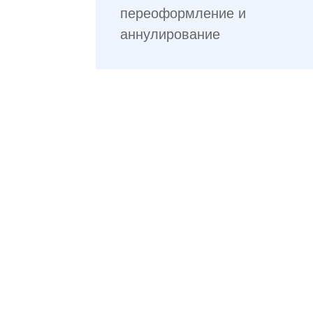
переоформление и
аннулирование