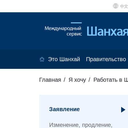
中文
Это Шанхай
Правительство
Главная
Я хочу
Работать в 
Заявление
Изменение, продление,