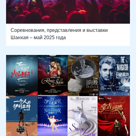
Соревнования, представления и выставки
Шанхая – май 2025 года