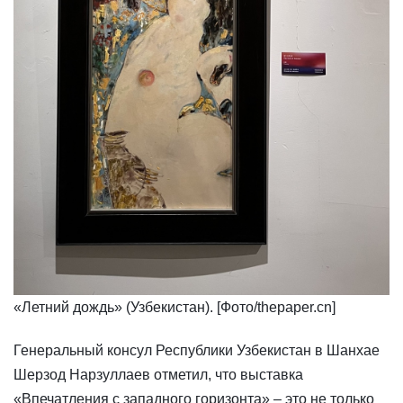
«Летний дождь» (Узбекистан). [Фото/thepaper.cn]
​Генеральный консул Республики Узбекистан в Шанхае
Шерзод Нарзуллаев отметил, что выставка
«Впечатления с западного горизонта» – это не только