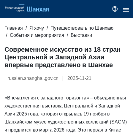
Главная
Я хочу
Путешествовать по Шанхаю
События и мероприятия
Выставки
Современное искусство из 18 стран
Центральной и Западной Азии
впервые представлено в Шанхае
|
russian.shanghai.gov.cn
2025-11-21
«Впечатления с западного горизонта» – объединенная
художественная выставка Центральной и Западной
Азии 2025 года, которая открылась 19 ноября в
Шанхайском музее художественных коллекций (SACM)
и продлится до марта 2026 года. Это первая в Китае