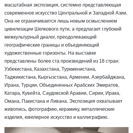
масштабная экспозиция, системно представляющая
современное искусство Центральной и Западной Азии.
Она не ограничивается лишь новым осмыслением
цивилизации Шелкового пути, а предлагает глубокий
межкультурный диалог, преодолевающий
географические границы и объединяющий
художественные горизонты. На выставке
представлены более ста произведений из 18 стран:
Узбекистана, Казахстана, Туркменистана,
Таджикистана, Кыргызстана, Армении, Азербайджана,
Ирана, Турции, Объединенных Арабских Эмиратов,
Катара, Кувейта, Саудовской Аравии, Сирии, Ирака,
Омана, Пакистана и Ливана. Экспозиция охватывает
живопись, фотографию, керамику, металлические
изделия, ювелирное искусство и каллиграфию.