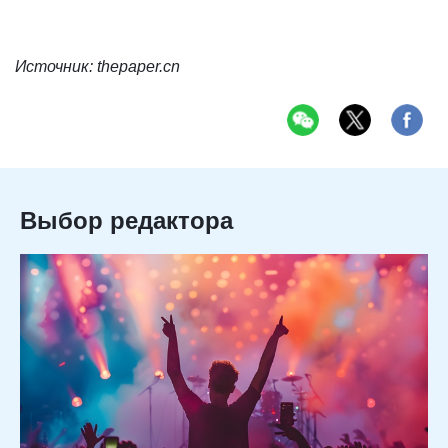
Источник: thepaper.cn
Выбор редактора