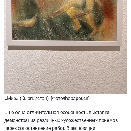
«Мир» (Кыргызстан). [Фото/thepaper.cn]
​Еще одна отличительная особенность выставки –
демонстрация различных художественных приемов
через сопоставление работ. В экспозиции