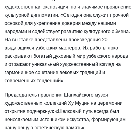
художественная экспозиция, но и значимое проявление
культурной дипломатии. «Сегодня она служит прочной
основой для укрепления доверия между нашими
народами и содействует развитию культурного обмена.
На выставке представлены произведения 20
выдающихся узбекских мастеров. Их работы ярко
раскрывают богатый духовный мир узбекского народа
и отражают уникальный художественный взгляд на
гармоничное сочетание вековых традиций и
современных тенденций».
Председатель правления Шанхайского музея
художественных коллекций Ху Муцин на церемонии
открытия подчеркнул: «Шелковый путь всегда был
неиссякаемым источником искусства, формирующим
нашу общую эстетическую память».