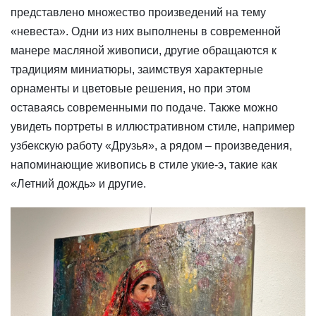
представлено множество произведений на тему
«невеста». Одни из них выполнены в современной
манере масляной живописи, другие обращаются к
традициям миниатюры, заимствуя характерные
орнаменты и цветовые решения, но при этом
оставаясь современными по подаче. Также можно
увидеть портреты в иллюстративном стиле, например
узбекскую работу «Друзья», а рядом – произведения,
напоминающие живопись в стиле укие-э, такие как
«Летний дождь» и другие.