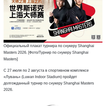
Официальный плакат турнира по снукеру Shanghai
Masters 2026. [Фото/Турнир по снукеру Shanghai
Masters]
​С 27 июля по 2 августа в спортивном комплексе
«Лувань» (Luwan Indoor Stadium) пройдет
долгожданный турнир по снукеру Shanghai Masters
2026.