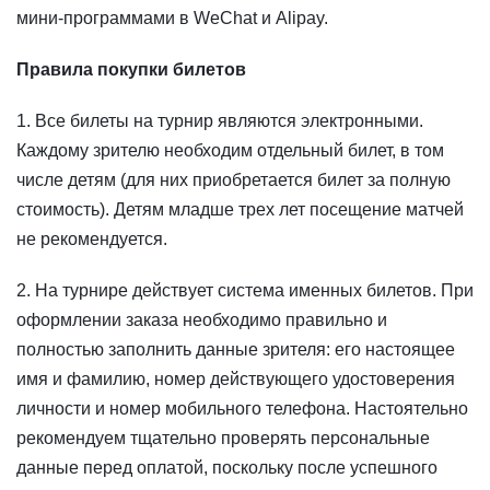
мини-программами в WeChat и Alipay.
Правила покупки билетов
1. Все билеты на турнир являются электронными.
Каждому зрителю необходим отдельный билет, в том
числе детям (для них приобретается билет за полную
стоимость). Детям младше трех лет посещение матчей
не рекомендуется.
2. На турнире действует система именных билетов. При
оформлении заказа необходимо правильно и
полностью заполнить данные зрителя: его настоящее
имя и фамилию, номер действующего удостоверения
личности и номер мобильного телефона. Настоятельно
рекомендуем тщательно проверять персональные
данные перед оплатой, поскольку после успешного