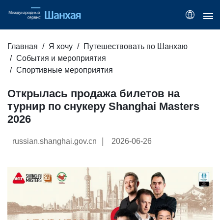
Главная
Я хочу
Путешествовать по Шанхаю
События и мероприятия
Спортивные мероприятия
Открылась продажа билетов на
турнир по снукеру Shanghai Masters
2026
|
russian.shanghai.gov.cn
2026-06-26