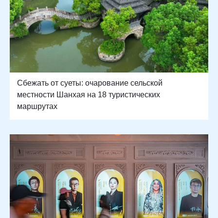
Сбежать от суеты: очарование сельской
местности Шанхая на 18 туристических
маршрутах