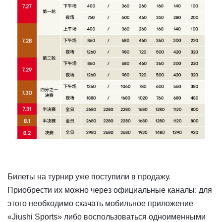
Билеты на турнир уже поступили в продажу.
Приобрести их можно через официальные каналы: для
этого необходимо скачать мобильное приложение
«Jiushi Sports» либо воспользоваться одноименными