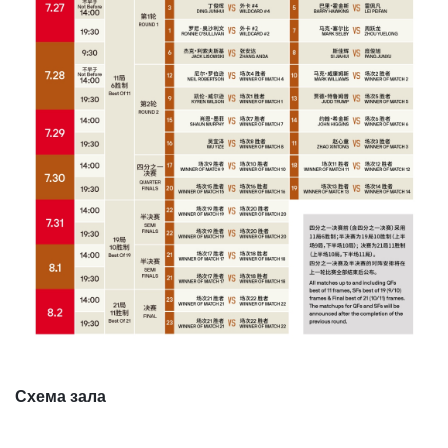
Схема зала