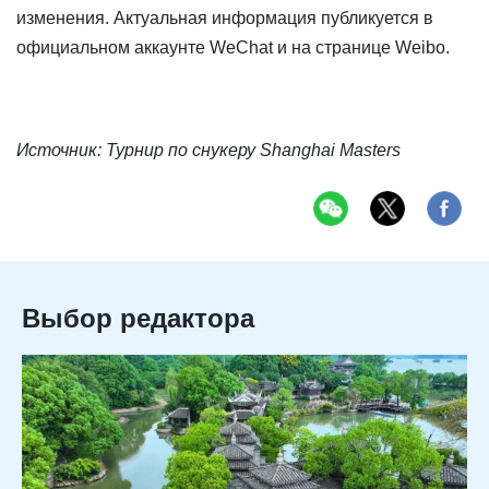
изменения. Актуальная информация публикуется в
официальном аккаунте WeChat и на странице Weibo.
Источник: Турнир по снукеру Shanghai Masters
Выбор редактора