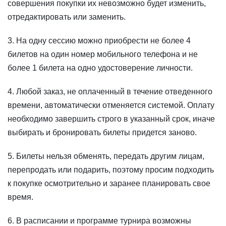
совершения покупки их невозможно будет изменить,
отредактировать или заменить.
3. На одну сессию можно приобрести не более 4
билетов на один номер мобильного телефона и не
более 1 билета на одно удостоверение личности.
4. Любой заказ, не оплаченный в течение отведенного
времени, автоматически отменяется системой. Оплату
необходимо завершить строго в указанный срок, иначе
выбирать и бронировать билеты придется заново.
5. Билеты нельзя обменять, передать другим лицам,
перепродать или подарить, поэтому просим подходить
к покупке осмотрительно и заранее планировать свое
время.
6. В расписании и программе турнира возможны