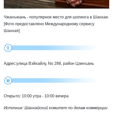
Чжанъюань - популярное место для шопинга в Шанхае.
[Фото предоставлено Международному сервису
Шанхая]
Адрес:улица Вэйхайлу, No 288, район Цзинъань
Открыто: 10:00 утра - 10:00 вечера
Источник: Шанхайский комитет по делам коммерции