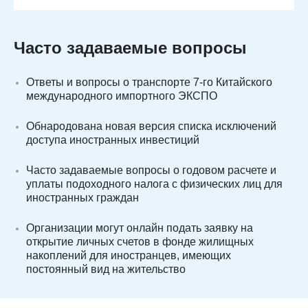
Часто задаваемые вопросы
Ответы и вопросы о транспорте 7-го Китайского
международного импортного ЭКСПО
Обнародована новая версия списка исключений
доступа иностранных инвестиций
Часто задаваемые вопросы о годовом расчете и
уплаты подоходного налога с физических лиц для
иностранных граждан
Организации могут онлайн подать заявку на
открытие личных счетов в фонде жилищных
накоплений для иностранцев, имеющих
постоянный вид на жительство