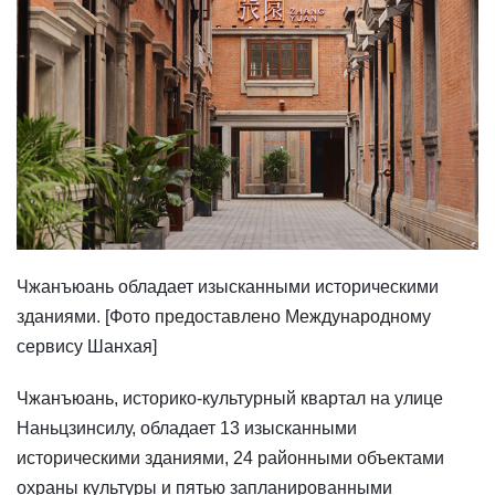
Чжанъюань обладает изысканными историческими
зданиями. [Фото предоставлено Международному
сервису Шанхая]
Чжанъюань, историко-культурный квартал на улице
Наньцзинсилу, обладает 13 изысканными
историческими зданиями, 24 районными объектами
охраны культуры и пятью запланированными