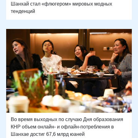
Шанхай стал «флюгером» мировых модных
тенденций
Во время выходных по случаю Дня образования
КНР объем онлайн- и офлайн-потребления в
Шанхае достиг 67,6 млрд юаней