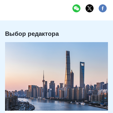
Выбор редактора