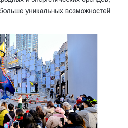
 больше уникальных возможностей