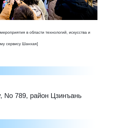
мероприятия в области технологий, искусства и
му сервису Шанхая]
, No 789, район Цзинъань