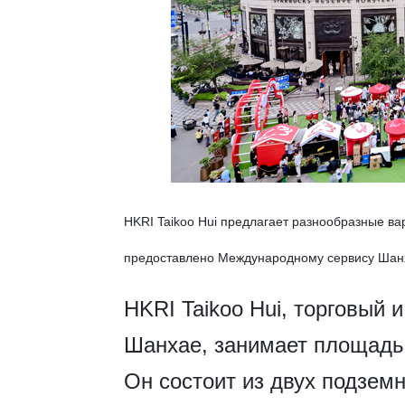
HKRI Taikoo Hui предлагает разнообразные ва
предоставлено Международному сервису Шан
HKRI Taikoo Hui, торговый 
Шанхае, занимает площадь 
Он состоит из двух подзем