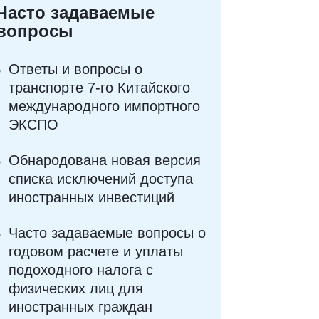
Часто задаваемые
вопросы
Ответы и вопросы о
транспорте 7-го Китайского
международного импортного
ЭКСПО
Обнародована новая версия
списка исключений доступа
иностранных инвестиций
Часто задаваемые вопросы о
годовом расчете и уплаты
подоходного налога с
физических лиц для
иностранных граждан