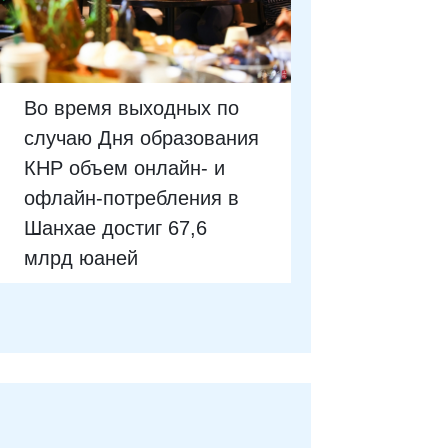
Во время выходных по
случаю Дня образования
КНР объем онлайн- и
офлайн-потребления в
Шанхае достиг 67,6
млрд юаней