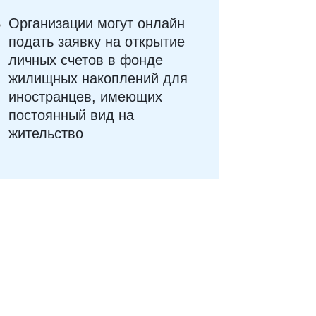
Организации могут онлайн
подать заявку на открытие
личных счетов в фонде
жилищных накоплений для
иностранцев, имеющих
постоянный вид на
жительство