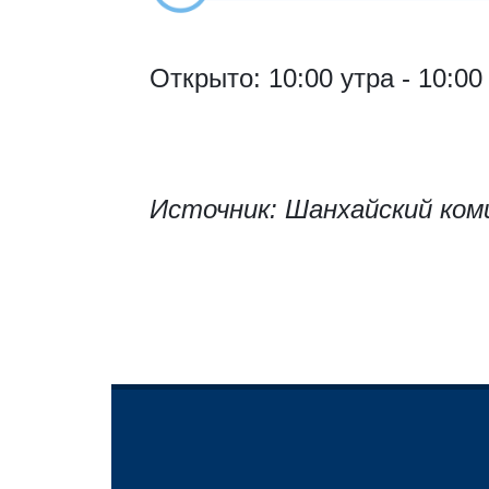
Открыто: 10:00 утра - 10:00
Источник: Шанхайский ком