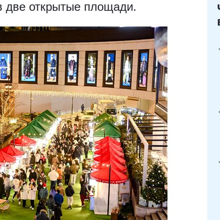
в две открытые площади.