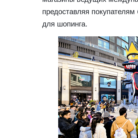
предоставляя покупателям
для шопинга.