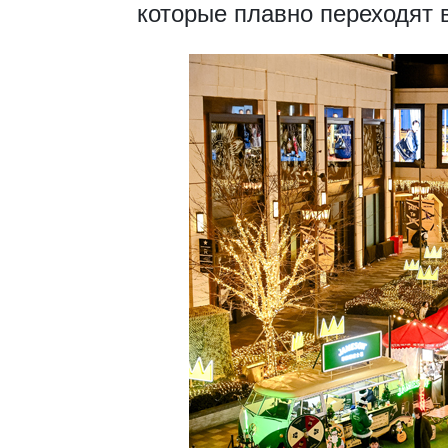
которые плавно переходят 