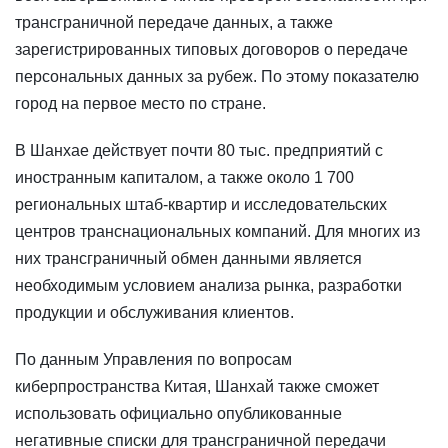
трансграничной передаче данных, а также
зарегистрированных типовых договоров о передаче
персональных данных за рубеж. По этому показателю
город на первое место по стране.
В Шанхае действует почти 80 тыс. предприятий с
иностранным капиталом, а также около 1 700
региональных штаб-квартир и исследовательских
центров транснациональных компаний. Для многих из
них трансграничный обмен данными является
необходимым условием анализа рынка, разработки
продукции и обслуживания клиентов.
По данным Управления по вопросам
киберпространства Китая, Шанхай также сможет
использовать официально опубликованные
негативные списки для трансграничной передачи