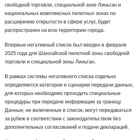
свободной торговли, специальной зоне Линьган и
национальных комплексных пилотных зонах по
расширению открытости в сфере услуг, будет
распространен на всю территорию города.
Впервые негативный список был введен в феврале
2025 года для Шанхайской пилотной зоны свободной
торговли и специальной зоны Линьган.
В рамках системы негативного списка отдельно
определяются категории и сценарии передачи данных,
для которых необходимо проходить специальные
процедуры при передаче информации за границу.
Данные, не включенные в список, могут передаваться
за рубеж в соответствии с законодательством без
дополнительных согласований и подачи деклараций.