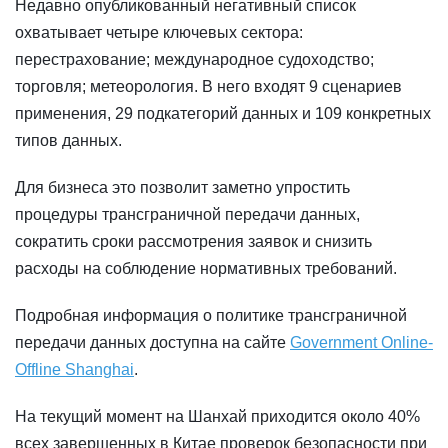
Недавно опубликованный негативный список
охватывает четыре ключевых сектора:
перестрахование; международное судоходство;
торговля; метеорология. В него входят 9 сценариев
применения, 29 подкатегорий данных и 109 конкретных
типов данных.
Для бизнеса это позволит заметно упростить
процедуры трансграничной передачи данных,
сократить сроки рассмотрения заявок и снизить
расходы на соблюдение нормативных требований.
Подробная информация о политике трансграничной
передачи данных доступна на сайте
Government Online-
Offline Shanghai
.
На текущий момент на Шанхай приходится около 40%
всех завершенных в Китае проверок безопасности при