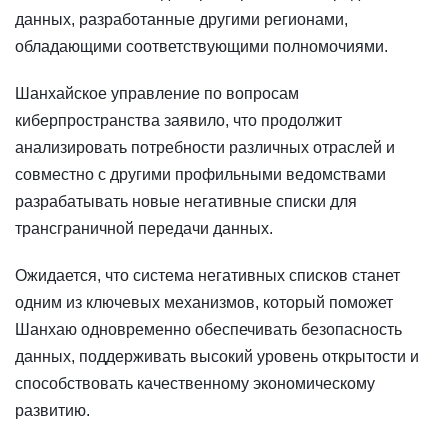
данных, разработанные другими регионами,
обладающими соответствующими полномочиями.
Шанхайское управление по вопросам
киберпространства заявило, что продолжит
анализировать потребности различных отраслей и
совместно с другими профильными ведомствами
разрабатывать новые негативные списки для
трансграничной передачи данных.
Ожидается, что система негативных списков станет
одним из ключевых механизмов, который поможет
Шанхаю одновременно обеспечивать безопасность
данных, поддерживать высокий уровень открытости и
способствовать качественному экономическому
развитию.