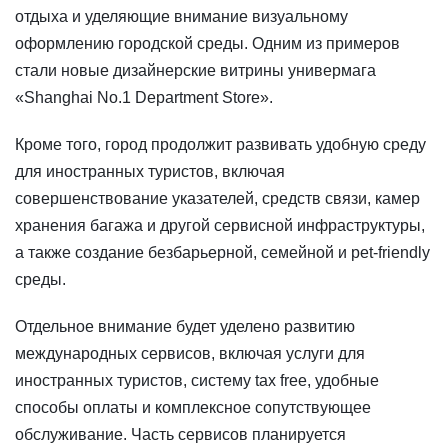
отдыха и уделяющие внимание визуальному
оформлению городской среды. Одним из примеров
стали новые дизайнерские витрины универмага
«Shanghai No.1 Department Store».
Кроме того, город продолжит развивать удобную среду
для иностранных туристов, включая
совершенствование указателей, средств связи, камер
хранения багажа и другой сервисной инфраструктуры,
а также создание безбарьерной, семейной и pet-friendly
среды.
Отдельное внимание будет уделено развитию
международных сервисов, включая услуги для
иностранных туристов, систему tax free, удобные
способы оплаты и комплексное сопутствующее
обслуживание. Часть сервисов планируется