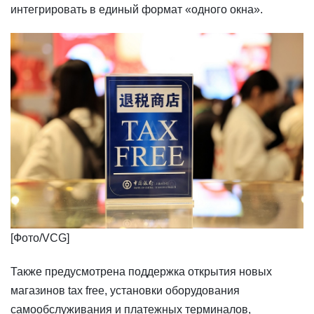
интегрировать в единый формат «одного окна».
​​[Фото/VCG]
Также предусмотрена поддержка открытия новых
магазинов tax free, установки оборудования
самообслуживания и платежных терминалов,