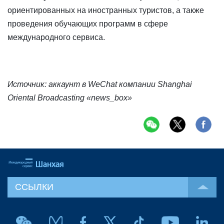
ориентированных на иностранных туристов, а также
проведения обучающих программ в сфере
международного сервиса.
Источник: аккаунт в WeChat компании Shanghai
Oriental Broadcasting «news_box»
ССЫЛКИ