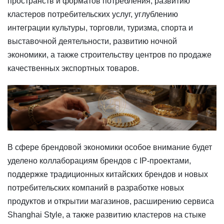
пространств и форматов потребления, развитию
кластеров потребительских услуг, углублению
интеграции культуры, торговли, туризма, спорта и
выставочной деятельности, развитию ночной
экономики, а также строительству центров по продаже
качественных экспортных товаров.
В сфере брендовой экономики особое внимание будет
уделено коллаборациям брендов с IP-проектами,
поддержке традиционных китайских брендов и новых
потребительских компаний в разработке новых
продуктов и открытии магазинов, расширению сервиса
Shanghai Style, а также развитию кластеров на стыке