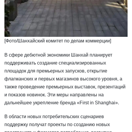
​​[Фото/Шанхайский комитет по делам коммерции]
В сфере дебютной экономики Шанхай планирует
поддерживать создание специализированных
площадок для премьерных запусков, открытие
флагманских и первых магазинов высокого уровня, а
также проведение премьерных выставок, презентаций
и показов новинок. Эти меры направлены на
дальнейшее укрепление бренда «First in Shanghai».
В области новых потребительских сценариев
поддержку получат проекты по созданию новых