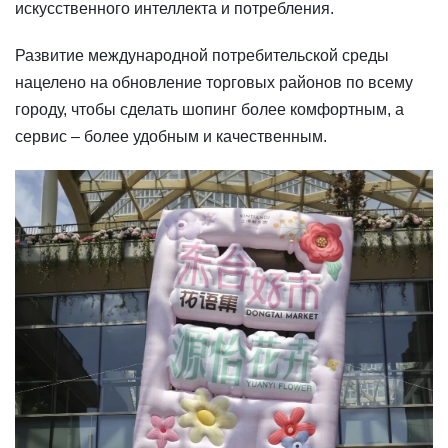
искусственного интеллекта и потребления.
Развитие международной потребительской среды
нацелено на обновление торговых районов по всему
городу, чтобы сделать шопинг более комфортным, а
сервис – более удобным и качественным.