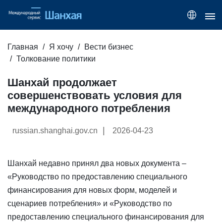
Главная
Я хочу
Вести бизнес
Толкование политики
Шанхай продолжает
совершенствовать условия для
международного потребления
|
russian.shanghai.gov.cn
2026-04-23
Шанхай недавно принял два новых документа –
«Руководство по предоставлению специального
финансирования для новых форм, моделей и
сценариев потребления» и «Руководство по
предоставлению специального финансирования для