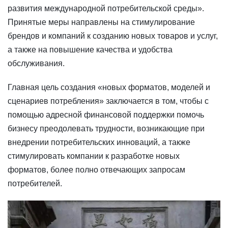
развития международной потребительской среды».
Принятые меры направлены на стимулирование
брендов и компаний к созданию новых товаров и услуг,
а также на повышение качества и удобства
обслуживания.
Главная цель создания «новых форматов, моделей и
сценариев потребления» заключается в том, чтобы с
помощью адресной финансовой поддержки помочь
бизнесу преодолевать трудности, возникающие при
внедрении потребительских инноваций, а также
стимулировать компании к разработке новых
форматов, более полно отвечающих запросам
потребителей.