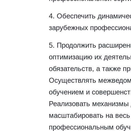
4. Обеспечить динамиче
зарубежных профессион
5. Продолжить расширен
оптимизацию их деятель
обязательств, а также п
Осуществлять межведом
обучением и совершенст
Реализовать механизмы 
масштабировать на весь 
профессиональным обуч