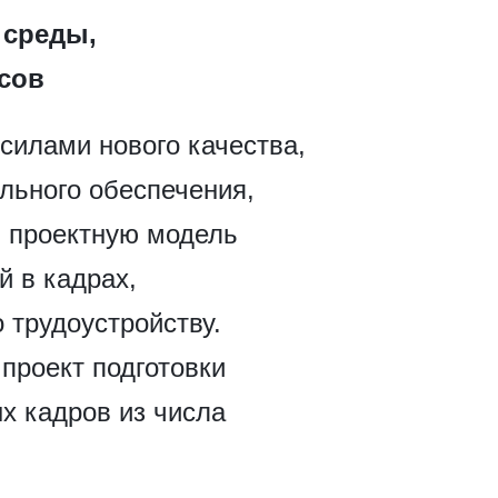
 среды,
сов
силами нового качества,
льного обеспечения,
ь проектную модель
 в кадрах,
 трудоустройству.
проект подготовки
х кадров из числа