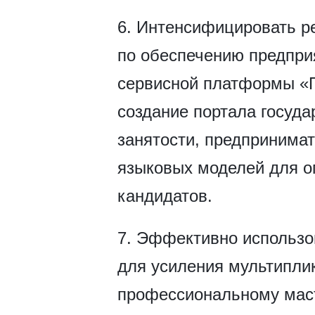
6. Интенсифицировать р
по обеспечению предпри
сервисной платформы «П
создание портала госуда
занятости, предпринимат
языковых моделей для о
кандидатов.
7. Эффективно использо
для усиления мультипли
профессиональному масте