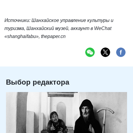
Источники: Шанхайское управление культуры и
туризма, Шанхайский музей, аккаунт в WeChat
«shanghaifabu», thepaper.cn
Выбор редактора