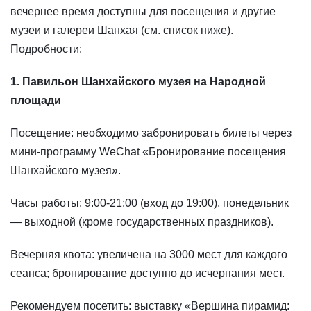
вечернее время доступны для посещения и другие
музеи и галереи Шанхая (см. список ниже).
Подробности:
1. Павильон Шанхайского музея на Народной
площади
Посещение: необходимо забронировать билеты через
мини-программу WeChat «Бронирование посещения
Шанхайского музея».
Часы работы: 9:00-21:00 (вход до 19:00), понедельник
— выходной (кроме государственных праздников).
Вечерняя квота: увеличена на 3000 мест для каждого
сеанса; бронирование доступно до исчерпания мест.
Рекомендуем посетить: выставку «Вершина пирамид: