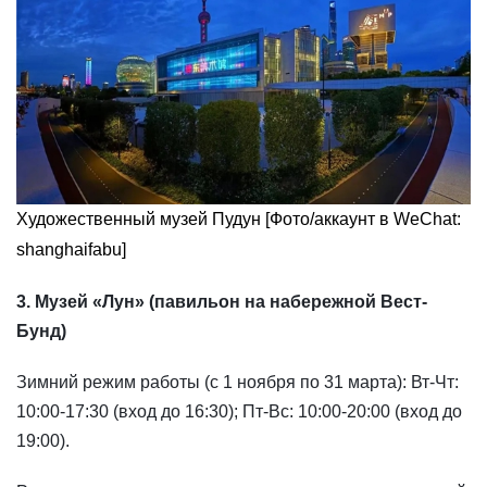
Художественный музей Пудун [Фото/аккаунт в WeChat:
shanghaifabu]
3. Музей «Лун» (павильон на набережной Вест-
Бунд)
Зимний режим работы (с 1 ноября по 31 марта): Вт-Чт:
10:00-17:30 (вход до 16:30); Пт-Вс: 10:00-20:00 (вход до
19:00).