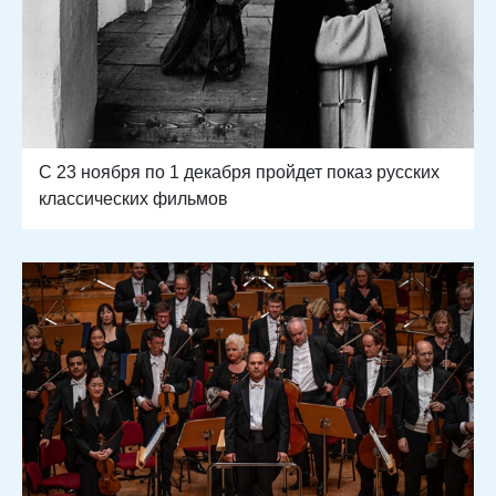
С 23 ноября по 1 декабря пройдет показ русских
классических фильмов