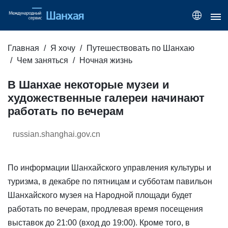
Главная
Я хочу
Путешествовать по Шанхаю
Чем заняться
Ночная жизнь
В Шанхае некоторые музеи и
художественные галереи начинают
работать по вечерам
russian.shanghai.gov.cn
По информации Шанхайского управления культуры и
туризма, в декабре по пятницам и субботам павильон
Шанхайского музея на Народной площади будет
работать по вечерам, продлевая время посещения
выставок до 21:00 (вход до 19:00). Кроме того, в