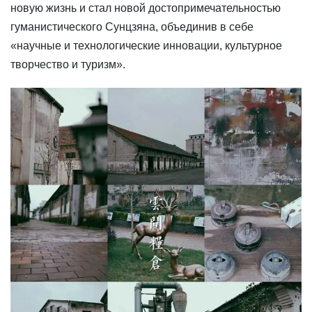
новую жизнь и стал новой достопримечательностью
гуманистического Сунцзяна, объединив в себе
«научные и технологические инновации, культурное
творчество и туризм».