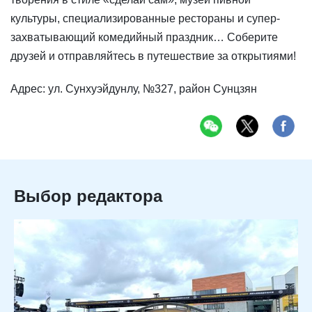
культуры, специализированные рестораны и супер-
захватывающий комедийный праздник… Соберите
друзей и отправляйтесь в путешествие за открытиями!
Адрес: ул. Сунхуэйдунлу, №327, район Сунцзян
Выбор редактора