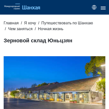
Главная
Я хочу
Путешествовать по Шанхаю
Чем заняться
Ночная жизнь
Зерновой склад Юньцзян