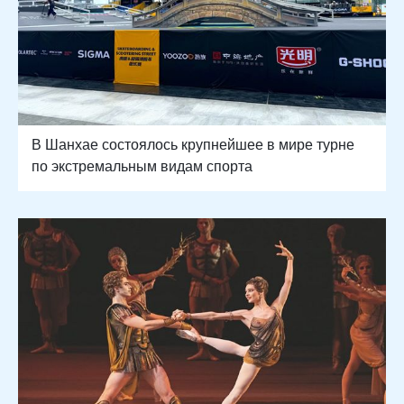
В Шанхае состоялось крупнейшее в мире турне
по экстремальным видам спорта