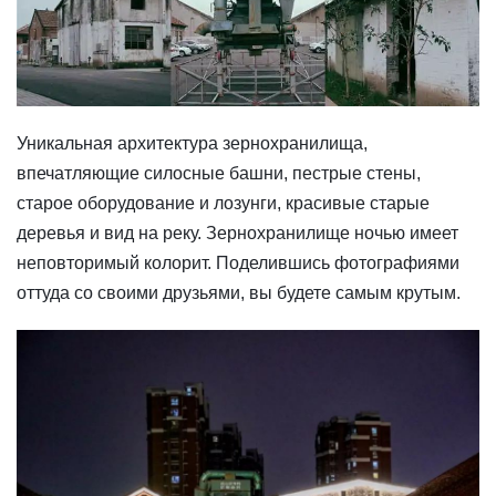
Уникальная архитектура зернохранилища,
впечатляющие силосные башни, пестрые стены,
старое оборудование и лозунги, красивые старые
деревья и вид на реку. Зернохранилище ночью имеет
неповторимый колорит. Поделившись фотографиями
оттуда со своими друзьями, вы будете самым крутым.