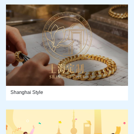
Shanghai Style