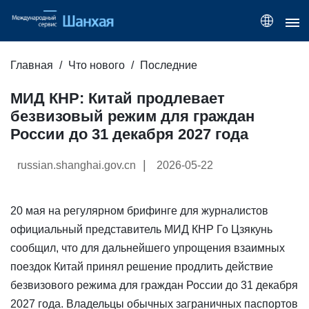
Главная
Что нового
Последние
МИД КНР: Китай продлевает
безвизовый режим для граждан
России до 31 декабря 2027 года
|
russian.shanghai.gov.cn
2026-05-22
20 мая на регулярном брифинге для журналистов
официальный представитель МИД КНР Го Цзякунь
сообщил, что для дальнейшего упрощения взаимных
поездок Китай принял решение продлить действие
безвизового режима для граждан России до 31 декабря
2027 года. Владельцы обычных заграничных паспортов