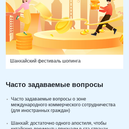
Шанхайский фестиваль шопинга
Часто задаваемые вопросы
Часто задаваемые вопросы о зоне
международного коммерческого сотрудничества
(для иностранных граждан)
Шанхай: достаточно одного апостиля, чтобы
китайские документы признали в ста странах