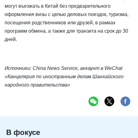
могут въезжать в Китай без предварительного
оформления визы с целью деловых поездок, туризма,
посещения родственников или друзей, в рамках
программ обмена, а также для транзита на срок до 30
дней.
Источники: China News Service, аккаунт в WeChat
«Канцелярия по иностранным делам Шанхайского
народного правительства»
В фокусе