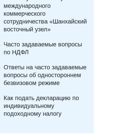
международного
коммерческого
сотрудничества «Шанхайский
восточный узел»
Часто задаваемые вопросы
по НДФЛ
Ответы на часто задаваемые
вопросы об одностороннем
безвизовом режиме
Как подать декларацию по
индивидуальному
подоходному налогу