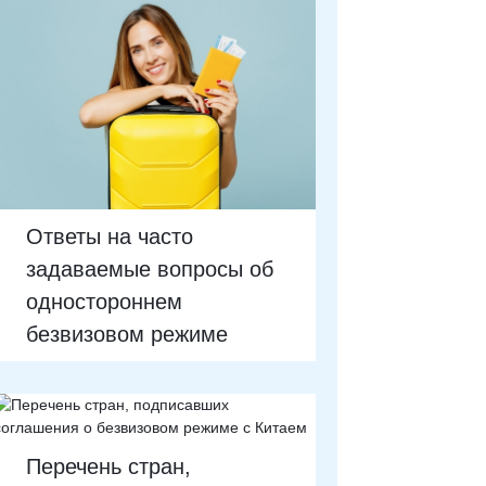
Ответы на часто
задаваемые вопросы об
одностороннем
безвизовом режиме
Перечень стран,