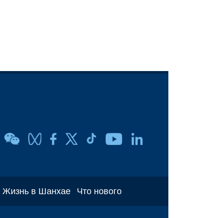
Жизнь в Шанхае
Что нового