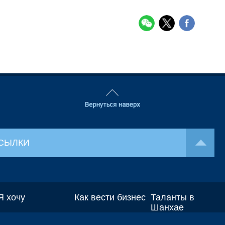
СЫЛКИ
Я хочу
Как вести бизнес
Таланты в
Шанхае