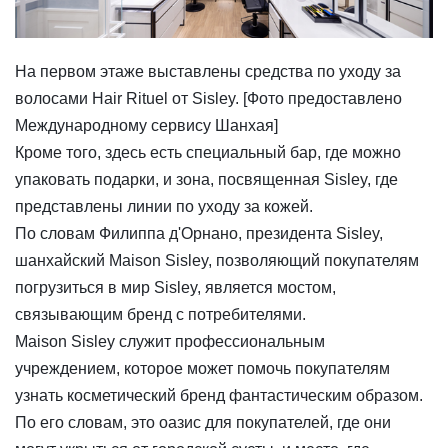
На первом этаже выставлены средства по уходу за
волосами Hair Rituel от Sisley. [Фото предоставлено
Международному сервису Шанхая]
Кроме того, здесь есть специальный бар, где можно
упаковать подарки, и зона, посвященная Sisley, где
представлены линии по уходу за кожей.
По словам Филиппа д'Орнано, президента Sisley,
шанхайский Maison Sisley, позволяющий покупателям
погрузиться в мир Sisley, является мостом,
связывающим бренд с потребителями.
Maison Sisley служит профессиональным
учреждением, которое может помочь покупателям
узнать косметический бренд фантастическим образом.
По его словам, это оазис для покупателей, где они