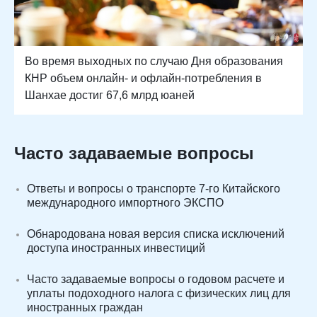
Во время выходных по случаю Дня образования
КНР объем онлайн- и офлайн-потребления в
Шанхае достиг 67,6 млрд юаней
Часто задаваемые вопросы
Ответы и вопросы о транспорте 7-го Китайского
международного импортного ЭКСПО
Обнародована новая версия списка исключений
доступа иностранных инвестиций
Часто задаваемые вопросы о годовом расчете и
уплаты подоходного налога с физических лиц для
иностранных граждан