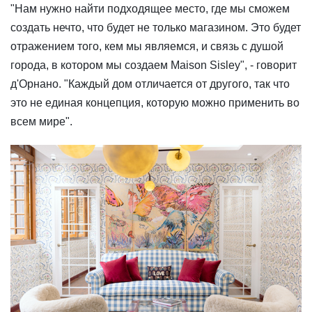
"Нам нужно найти подходящее место, где мы сможем
создать нечто, что будет не только магазином. Это будет
отражением того, кем мы являемся, и связь с душой
города, в котором мы создаем Maison Sisley", - говорит
д'Орнано. "Каждый дом отличается от другого, так что
это не единая концепция, которую можно применить во
всем мире".