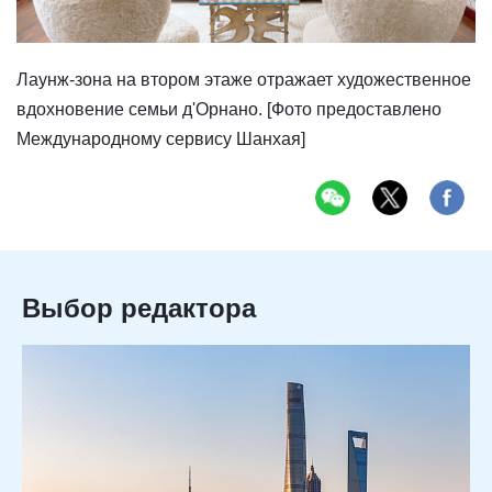
Лаунж-зона на втором этаже отражает художественное
вдохновение семьи д'Орнано. [Фото предоставлено
Международному сервису Шанхая]
Выбор редактора