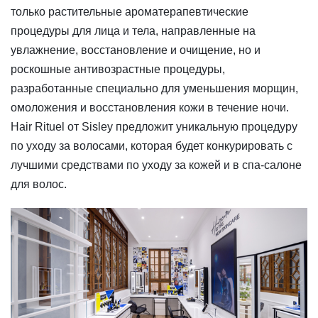
только растительные ароматерапевтические
процедуры для лица и тела, направленные на
увлажнение, восстановление и очищение, но и
роскошные антивозрастные процедуры,
разработанные специально для уменьшения морщин,
омоложения и восстановления кожи в течение ночи.
Hair Rituel от Sisley предложит уникальную процедуру
по уходу за волосами, которая будет конкурировать с
лучшими средствами по уходу за кожей и в спа-салоне
для волос.