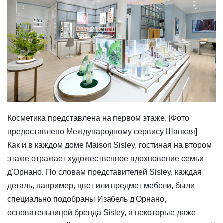
Косметика представлена на первом этаже. [Фото
предоставлено Международному сервису Шанхая]
Как и в каждом доме Maison Sisley, гостиная на втором
этаже отражает художественное вдохновение семьи
д'Орнано. По словам представителей Sisley, каждая
деталь, например, цвет или предмет мебели, были
специально подобраны Изабель д'Орнано,
основательницей бренда Sisley, а некоторые даже