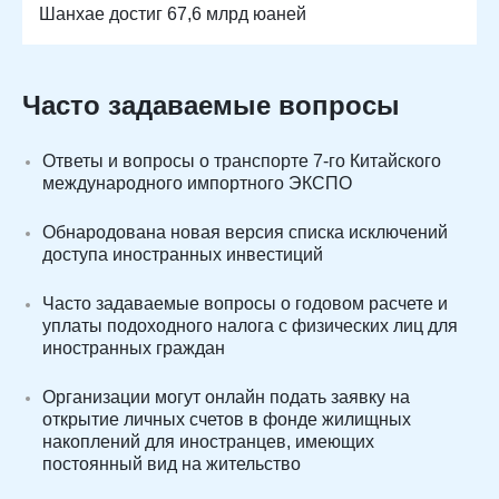
Шанхае достиг 67,6 млрд юаней
Часто задаваемые вопросы
Ответы и вопросы о транспорте 7-го Китайского
международного импортного ЭКСПО
Обнародована новая версия списка исключений
доступа иностранных инвестиций
Часто задаваемые вопросы о годовом расчете и
уплаты подоходного налога с физических лиц для
иностранных граждан
Организации могут онлайн подать заявку на
открытие личных счетов в фонде жилищных
накоплений для иностранцев, имеющих
постоянный вид на жительство