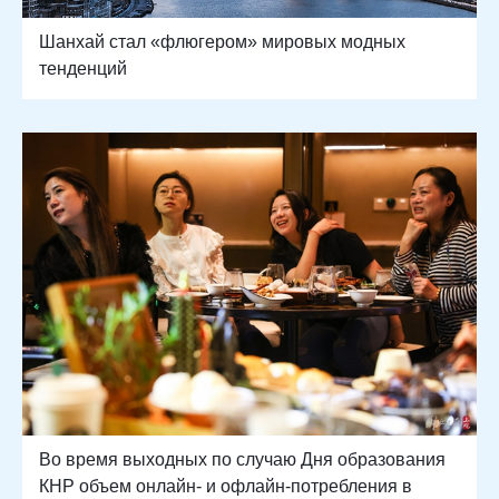
Шанхай стал «флюгером» мировых модных
тенденций
Во время выходных по случаю Дня образования
КНР объем онлайн- и офлайн-потребления в