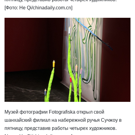
[Фото: He Qi/chinadaily.com.cn]
Музей фотографии Fotografiska открыл свой
шанхайский филиал на набережной ручья Сучжоу в
пятницу, представив работы четырех художников.