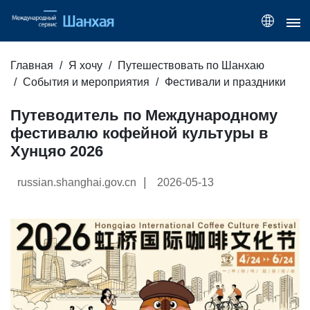
Главная
Я хочу
Путешествовать по Шанхаю
События и мероприятия
Фестивали и праздники
Путеводитель по Международному
фестивалю кофейной культуры в
Хунцяо 2026
|
russian.shanghai.gov.cn
2026-05-13