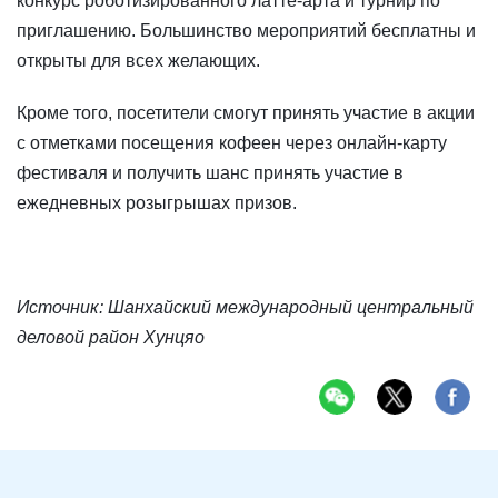
конкурс роботизированного латте-арта и турнир по
приглашению. Большинство мероприятий бесплатны и
открыты для всех желающих.
Кроме того, посетители смогут принять участие в акции
с отметками посещения кофеен через онлайн-карту
фестиваля и получить шанс принять участие в
ежедневных розыгрышах призов.
Источник: Шанхайский международный центральный
деловой район Хунцяо