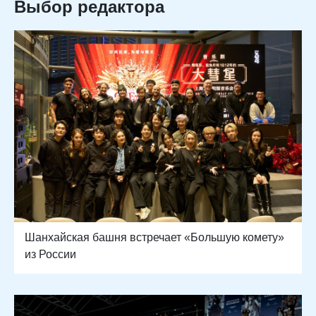
Выбор редактора
Шанхайская башня встречает «Большую комету»
из России