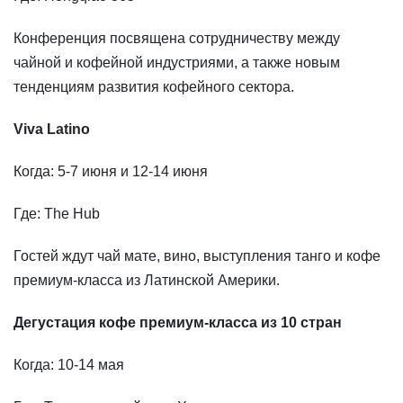
Конференция посвящена сотрудничеству между
чайной и кофейной индустриями, а также новым
тенденциям развития кофейного сектора.
Viva Latino
Когда: 5-7 июня и 12-14 июня
Где: The Hub
Гостей ждут чай мате, вино, выступления танго и кофе
премиум-класса из Латинской Америки.
Дегустация кофе премиум-класса из 10 стран
Когда: 10-14 мая