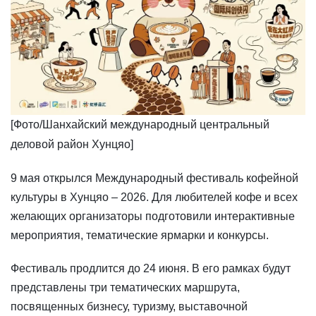
​[Фото/Шанхайский международный центральный
деловой район Хунцяо]
​9 мая открылся Международный фестиваль кофейной
культуры в Хунцяо – 2026. Для любителей кофе и всех
желающих организаторы подготовили интерактивные
мероприятия, тематические ярмарки и конкурсы.
Фестиваль продлится до 24 июня. В его рамках будут
представлены три тематических маршрута,
посвященных бизнесу, туризму, выставочной