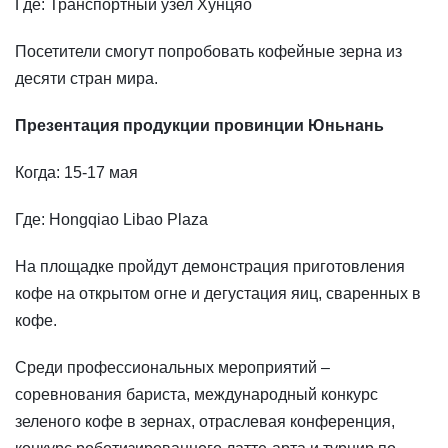
Где: Транспортный узел Хунцяо
Посетители смогут попробовать кофейные зерна из
десяти стран мира.
Презентация продукции провинции Юньнань
Когда: 15-17 мая
Где: Hongqiao Libao Plaza
На площадке пройдут демонстрация приготовления
кофе на открытом огне и дегустация яиц, сваренных в
кофе.
Среди профессиональных мероприятий –
соревнования бариста, международный конкурс
зеленого кофе в зернах, отраслевая конференция,