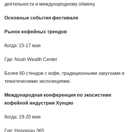
деятельности и международному обмену.
Основные события фестиваля
Рынок кофейных трендов
Когда: 15-17 мая
Где: Noah Wealth Center
Более 60 стендов с кофе, традиционными закусками и
тематическими экспозициями.
Международная конференция по экосистеме
кофейной индустрии Хунцяо
Когда: 19-20 мая
Где: Hongqiao 365