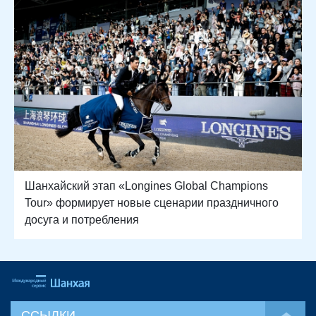
Шанхайский этап «Longines Global Champions
Tour» формирует новые сценарии праздничного
досуга и потребления
ССЫЛКИ