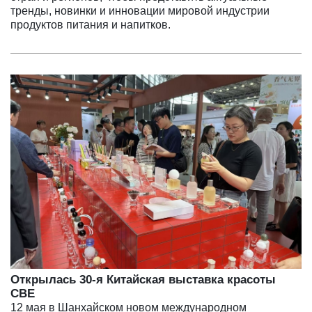
тренды, новинки и инновации мировой индустрии
продуктов питания и напитков.
Открылась 30-я Китайская выставка красоты
CBE
12 мая в Шанхайском новом международном