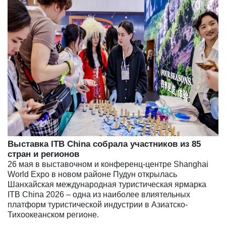
Выставка ITB China собрала участников из 85
стран и регионов
26 мая в выставочном и конференц-центре Shanghai
World Expo в новом районе Пудун открылась
Шанхайская международная туристическая ярмарка
ITB China 2026 – одна из наиболее влиятельных
платформ туристической индустрии в Азиатско-
Тихоокеанском регионе.