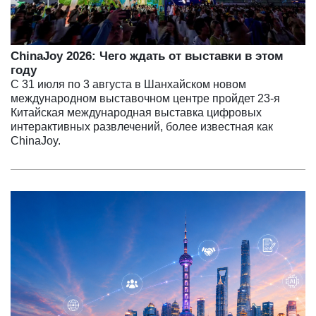
ChinaJoy 2026: Чего ждать от выставки в этом
году
С 31 июля по 3 августа в Шанхайском новом
международном выставочном центре пройдет 23-я
Китайская международная выставка цифровых
интерактивных развлечений, более известная как
ChinaJoy.