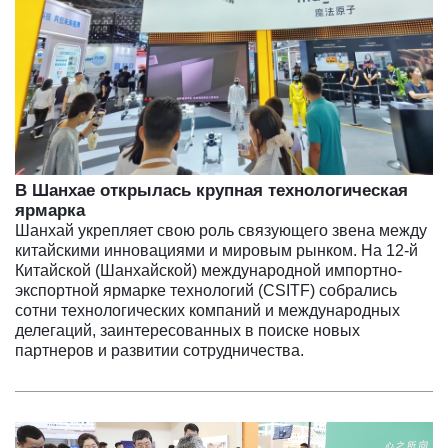
В Шанхае открылась крупная технологическая
ярмарка
Шанхай укрепляет свою роль связующего звена между
китайскими инновациями и мировым рынком. На 12-й
Китайской (Шанхайской) международной импортно-
экспортной ярмарке технологий (CSITF) собрались
сотни технологических компаний и международных
делегаций, заинтересованных в поиске новых
партнеров и развитии сотрудничества.