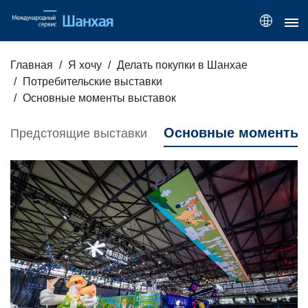
Главная
Я хочу
Делать покупки в Шанхае
Потребительские выставки
Основные моменты выставок
Основные моменты 
Предстоящие выставки