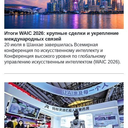
Итоги WAIC 2026: крупные сделки и укрепление
международных связей
20 июля в Шанхае завершилась Всемирная
конференция по искусственному интеллекту и
Конференция высокого уровня по глобальному
управлению искусственным интеллектом (WAIC 2026).