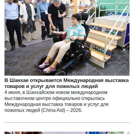
В Шанхае открывается Международная выставка
товаров и услуг для пожилых людей
4 июня, в Шанхайском новом международном
выставочном центре официально открылась
Международная выставка товаров и услуг для
пожилых людей (China Aid) – 2026.