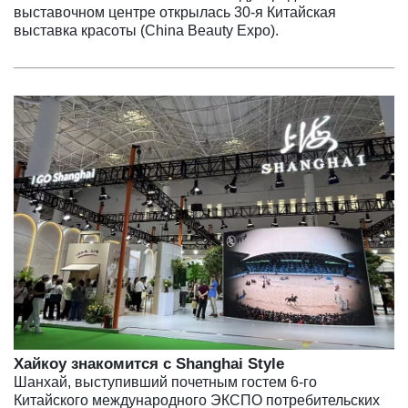
выставочном центре открылась 30-я Китайская
выставка красоты (China Beauty Expo).
Хайкоу знакомится с Shanghai Style
Шанхай, выступивший почетным гостем 6-го
Китайского международного ЭКСПО потребительских