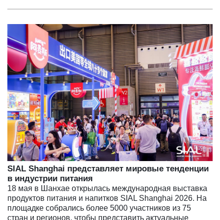
SIAL Shanghai представляет мировые тенденции
в индустрии питания
18 мая в Шанхае открылась международная выставка
продуктов питания и напитков SIAL Shanghai 2026. На
площадке собрались более 5000 участников из 75
стран и регионов, чтобы представить актуальные