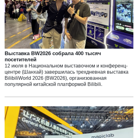
Выставка BW2026 собрала 400 тысяч
посетителей
12 июля в Национальном выставочном и конференц-
центре (Шанхай) завершилась трехдневная выставка
BilibiliWorld 2026 (BW2026), организованная
популярной китайской платформой Bilibili.