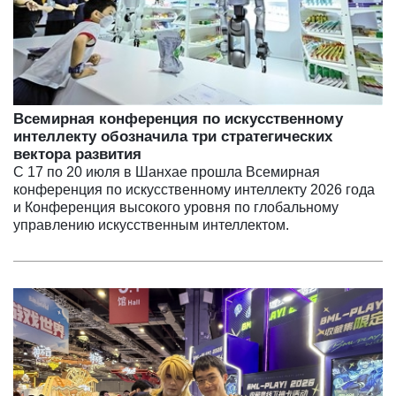
Всемирная конференция по искусственному
интеллекту обозначила три стратегических
вектора развития
С 17 по 20 июля в Шанхае прошла Всемирная
конференция по искусственному интеллекту 2026 года
и Конференция высокого уровня по глобальному
управлению искусственным интеллектом.