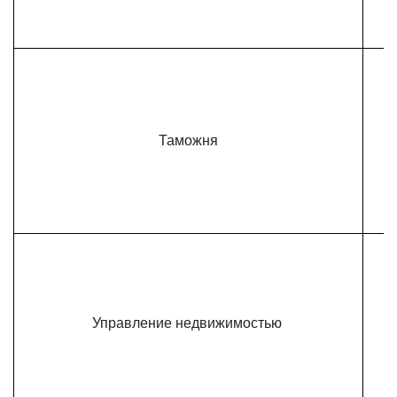
Таможня
Управление недвижимостью