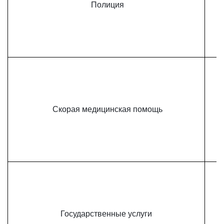
Полиция
Скорая медицинская помощь
Государственные услуги