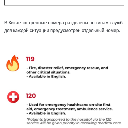
В Китае экстренные номера разделены по типам служб:
для каждой ситуации предусмотрен отдельный номер.