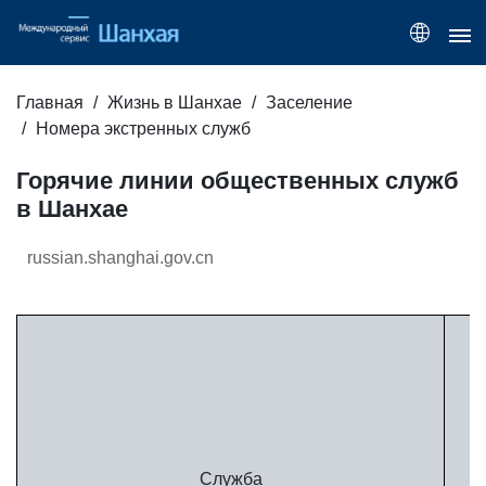
Главная
Жизнь в Шанхае
Заселение
Номера экстренных служб
Горячие линии общественных служб
в Шанхае
russian.shanghai.gov.cn
Служба