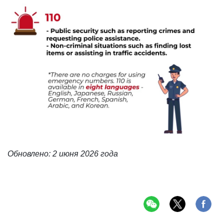
Обновлено: 2 июня 2026 года