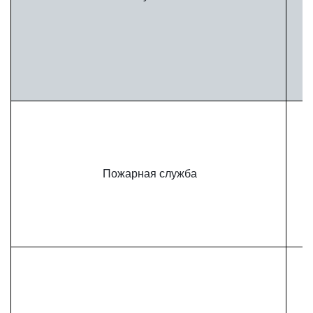
Пожарная служба