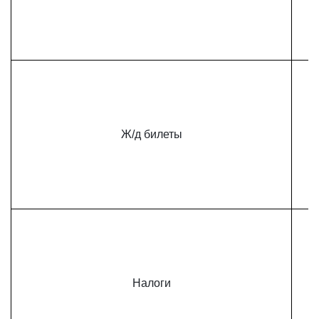
Ж/д билеты
Налоги