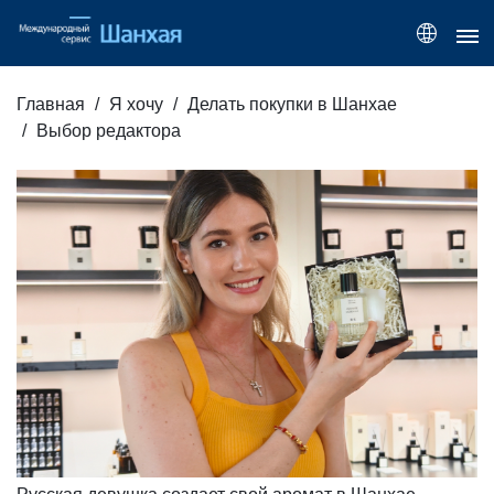
Главная
Я хочу
Делать покупки в Шанхае
Выбор редактора