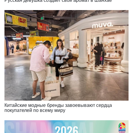
Русская девушка создает свой аромат в Шанхае
Китайские модные бренды завоевывают сердца
покупателей по всему миру