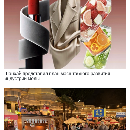
Шанхай представил план масштабного развития
индустрии моды