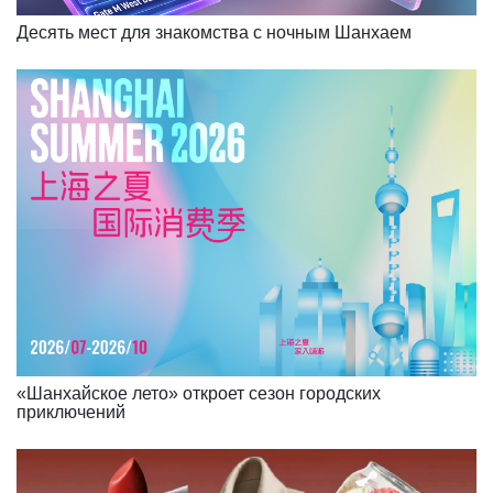
Десять мест для знакомства с ночным Шанхаем
«Шанхайское лето» откроет сезон городских
приключений