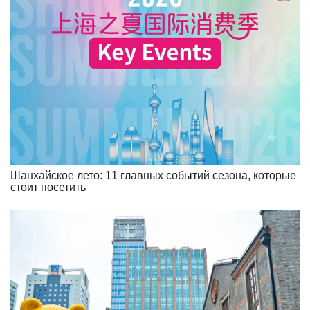
Шанхайское лето: 11 главных событий сезона, которые
стоит посетить