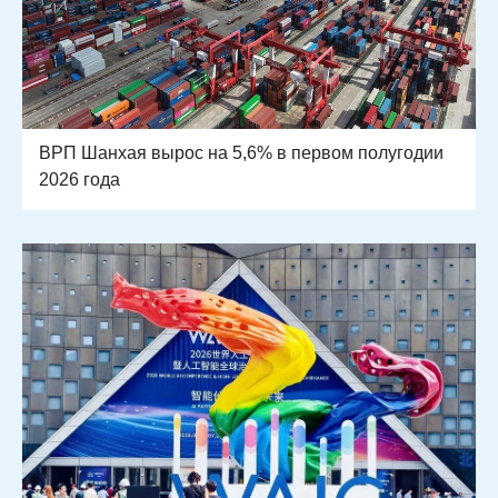
ВРП Шанхая вырос на 5,6% в первом полугодии
2026 года