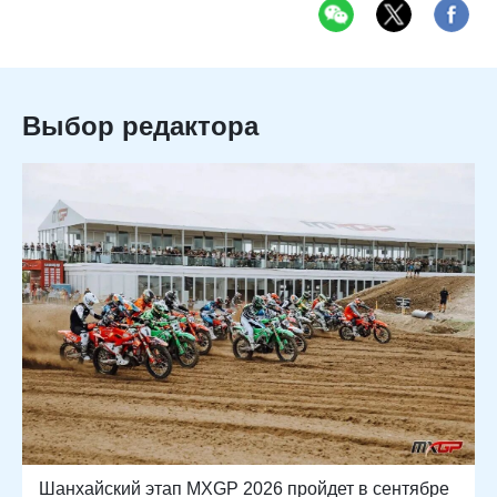
Выбор редактора
Шанхайский этап MXGP 2026 пройдет в сентябре