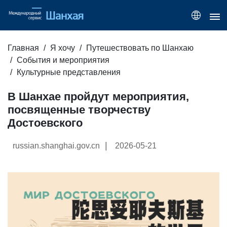
Главная
Я хочу
Путешествовать по Шанхаю
События и мероприятия
Культурные представления
В Шанхае пройдут мероприятия,
посвященные творчеству
Достоевского
|
russian.shanghai.gov.cn
2026-05-21