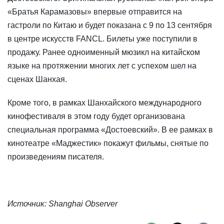
«Братья Карамазовы» впервые отправится на
гастроли по Китаю и будет показана с 9 по 13 сентября
в центре искусств FANCL. Билеты уже поступили в
продажу. Ранее одноименный мюзикл на китайском
языке на протяжении многих лет с успехом шел на
сценах Шанхая.
Кроме того, в рамках Шанхайского международного
кинофестиваля в этом году будет организована
специальная программа «Достоевский». В ее рамках в
кинотеатре «Маджестик» покажут фильмы, снятые по
произведениям писателя.
Источник: Shanghai Observer