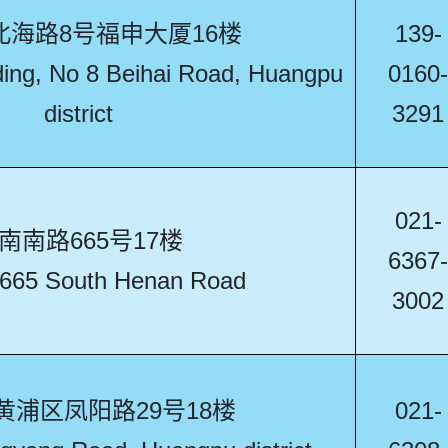
北海路8号福申大厦16楼
139-
ding, No 8 Beihai Road, Huangpu
0160-
district
3291
021-
南南路665号17楼
6367-
 665 South Henan Road
3002
黄浦区凤阳路29号18楼
021-