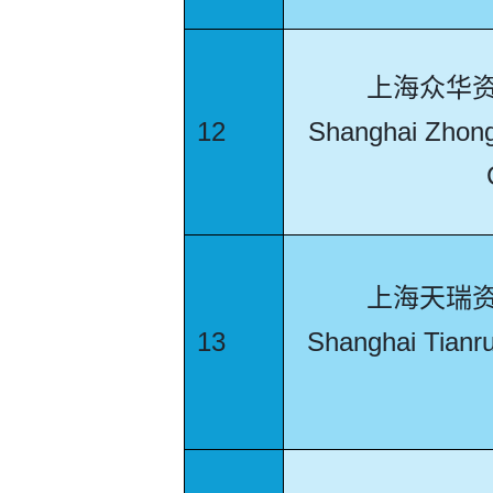
上海众华
12
Shanghai Zhong
上海天瑞
13
Shanghai Tianru