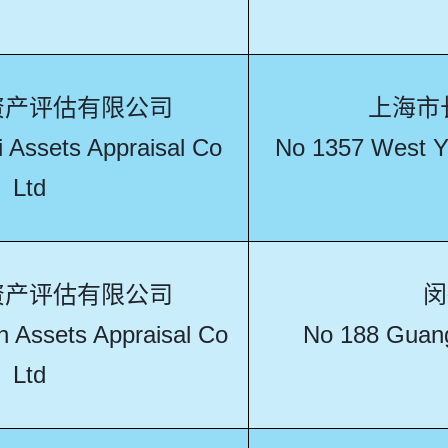
资产评估有限公司
上海市
i Assets Appraisal Co
No 1357 West Ya
Ltd
资产评估有限公司
闵
n Assets Appraisal Co
No 188 Guangx
Ltd