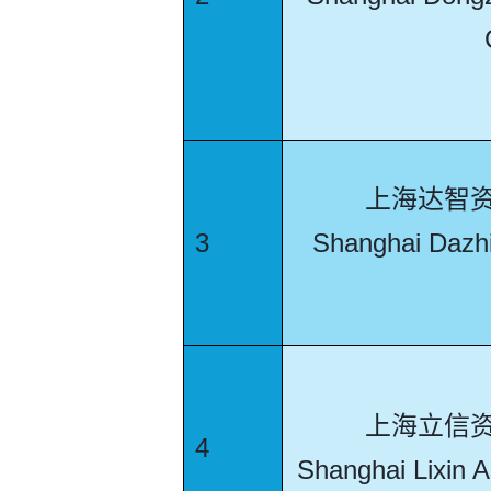
上海达智
3
Shanghai Dazhi
上海立信
4
Shanghai Lixin A