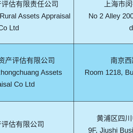
产评估有限责任公司
上海市闵
Rural Assets Appraisal
No 2 Alley 20
Co Ltd
d
资产评估有限公司
南京西路
zhongchuang Assets
Room 1218, Bui
isal Co Ltd
黄浦区四川
产评估有限公司
9F, Jiushi Bus