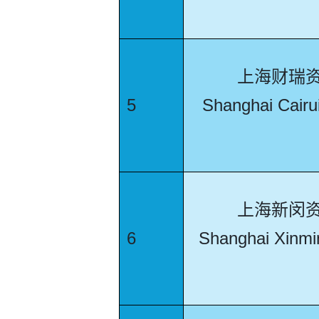
上海财瑞
5
Shanghai Cairu
上海新闵
6
Shanghai Xinmi