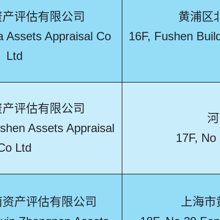
资产评估有限公司
黄浦区
 Assets Appraisal Co
16F, Fushen Buil
Ltd
资产评估有限公司
河
hen Assets Appraisal
17F, No
Co Ltd
南资产评估有限公司
上海市