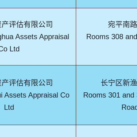
资产评估有限公司
宛平南路3
hua Assets Appraisal
Rooms 308 and 
Co Ltd
资产评估有限公司
长宁区新渔东
i Assets Appraisal Co
Rooms 301 and 3
Ltd
Road