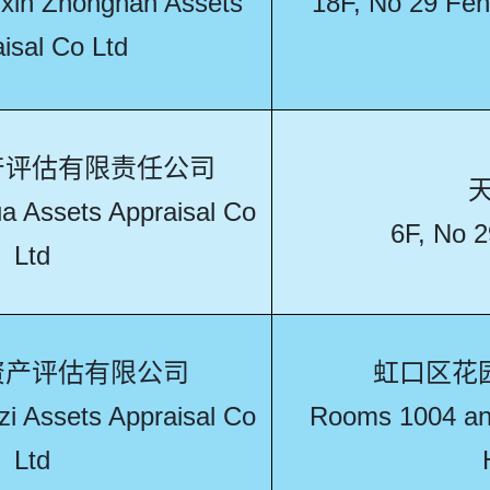
xin Zhongnan Assets
18F, No 29 Fen
isal Co Ltd
产评估有限责任公司
天
 Assets Appraisal Co
6F, No 
Ltd
资产评估有限公司
虹口区花园
i Assets Appraisal Co
Rooms 1004 an
Ltd