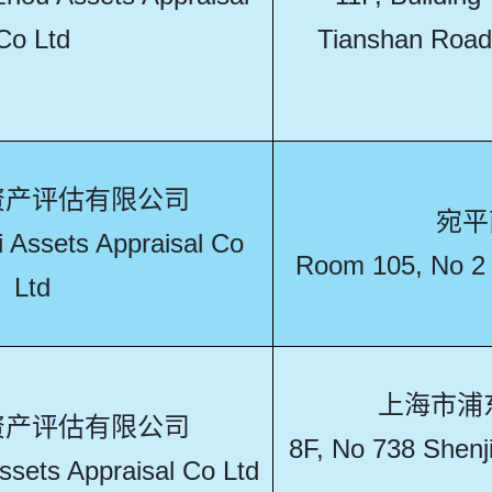
Co Ltd
Tianshan Road,
资产评估有限公司
宛平
 Assets Appraisal Co
Room 105, No 2 
Ltd
上海市浦
资产评估有限公司
8F, No 738 Shen
ssets Appraisal Co Ltd