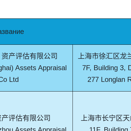
азвание
）资产评估有限公司
上海市徐汇区龙兰
hai) Assets Appraisal
7F, Building 3,
Co Ltd
277 Longlan R
资产评估有限公司
上海市长宁区天山路
hou Assets Appraisal
11F, Buildin