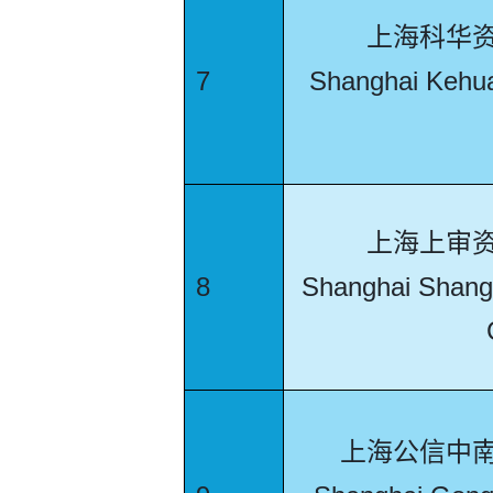
上海科华
7
Shanghai Kehua
上海上审
8
Shanghai Shangs
上海公信中