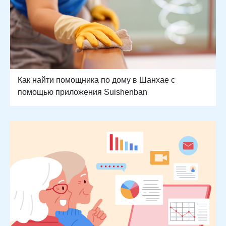
Как найти помощника по дому в Шанхае с
помощью приложения Suishenban