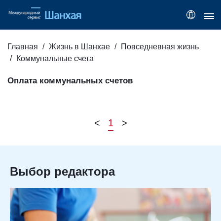
Главная
Жизнь в Шанхае
Повседневная жизнь
Коммунальные счета
Оплата коммунальных счетов
<
1
>
Выбор редактора