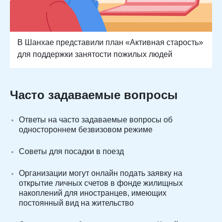
В Шанхае представили план «Активная старость»
для поддержки занятости пожилых людей
Часто задаваемые вопросы
Ответы на часто задаваемые вопросы об
одностороннем безвизовом режиме
Советы для посадки в поезд
Организации могут онлайн подать заявку на
открытие личных счетов в фонде жилищных
накоплений для иностранцев, имеющих
постоянный вид на жительство