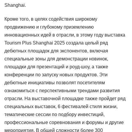
Shanghai.
Кроме того, в целях содействия широкому
продвижению и глубокому приземлению
инновационных идей в отрасли, в этому году выставка
Tourism Plus Shanghai 2025 создала целый ряд
дебютных площадок для экспонентов, включая
специальные зоны для демонстрации новинок,
площадки для презентаций и роуд-шоу, а также
конференции по запуску новых продуктов. Эти
дебютные инициативы позволят посетителям
ознакомиться с перспективными трендами развития
отрасли. На выставочной площадке также пройдет ряд
специальных выставок, 6 фестивалей стиля жизни,
тематические сессии по подбору инвестиций,
профессиональные соревнования и форумы и другие
мероприятия. В общей сложности более 300