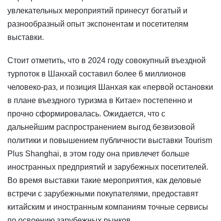
увлекательных мероприятий принесут богатый и
разнообразный опыт экспонентам и посетителям
выставки.
Стоит отметить, что в 2024 году совокупный въездной
турпоток в Шанхай составил более 6 миллионов
человеко-раз, и позиция Шанхая как «первой остановки
в плане въездного туризма в Китае» постепенно и
прочно сформировалась. Ожидается, что с
дальнейшим распространением выгод безвизовой
политики и повышением публичности выставки Tourism
Plus Shanghai, в этом году она привлечет больше
иностранных предприятий и зарубежных посетителей.
Во время выставки такие мероприятия, как деловые
встречи с зарубежными покупателями, предоставят
китайским и иностранным компаниям точные сервисы
по освоению зарубежных рынков.