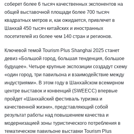
соберет более 6 тысяч качественных экспонентов на
общей выставочной площади более 700 тысяч
квадратных метров и, как ожидается, привлечет в
Шанхай 450 тысяч китайских и иностранных
посетителей из более чем 140 стран и регионов.
Ключевой темой Tourism Plus Shanghai 2025 станет
девиз «Большой город, большая тенденция, большое
будущее». Четыре крупные экспозиции создадут схему
«один город, три павильона и взаимодействие между
индустриями». В этом году в Шанхайском всемирном
центре выставок и конвенций (SWEECC) впервые
пройдет «Шанхайский фестиваль туризма и
качественной жизни», представляющий собой
результат работы над повышением качества и
модернизацией зоны туристического потребления в
тематическом павильоне выставки Tourism Plus