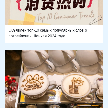
Объявлен топ-10 самых популярных слов о
потреблении Шанхая 2024 года