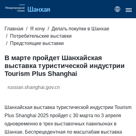
Главная
Я хочу
Делать покупки в Шанхае
Потребительские выставки
Предстоящие выставки
В марте пройдет Шанхайская
выставка туристической индустрии
Tourism Plus Shanghai
russian.shanghai.gov.cn
Шанхайская выставка туристической индустрии Tourism
Plus Shanghai 2025 пройдет с 30 марта по 3 апреля
одновременно в трех выставочных павильонах в
Шанхае. Беспрецедентная по масштабам выставка