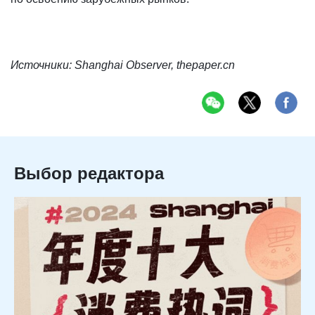
Источники: Shanghai Observer, thepaper.cn
Выбор редактора