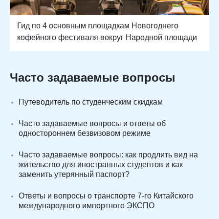
Гид по 4 основным площадкам Новогоднего
кофейного фестиваля вокруг Народной площади
Часто задаваемые вопросы
Путеводитель по студенческим скидкам
Часто задаваемые вопросы и ответы об
одностороннем безвизовом режиме
Часто задаваемые вопросы: как продлить вид на
жительство для иностранных студентов и как
заменить утерянный паспорт?
Ответы и вопросы о транспорте 7-го Китайского
международного импортного ЭКСПО