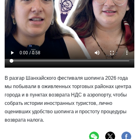
В разгар Шанхайского фестиваля шопинга 2026 года
мы побывали в оживленных торговых районах центра
города и в пунктах возврата НДС в аэропорту, чтобы
собрать истории иностранных туристов, лично
оценивших удобство шопинга и простоту процедуры
возврата налога.