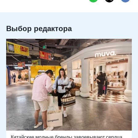
Выбор редактора
Китайские модные бренды завоевывают сердца