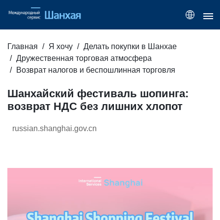
Главная
Я хочу
Делать покупки в Шанхае
Дружественная торговая атмосфера
Возврат налогов и беспошлинная торговля
Шанхайский фестиваль шопинга:
возврат НДС без лишних хлопот
russian.shanghai.gov.cn