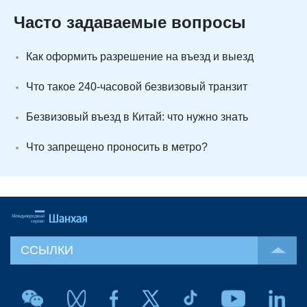
Часто задаваемые вопросы
Как оформить разрешение на въезд и выезд
Что такое 240-часовой безвизовый транзит
Безвизовый въезд в Китай: что нужно знать
Что запрещено проносить в метро?
ССЫЛКИ