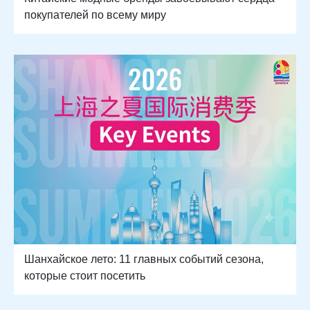
покупателей по всему миру
Шанхайское лето: 11 главных событий сезона,
которые стоит посетить