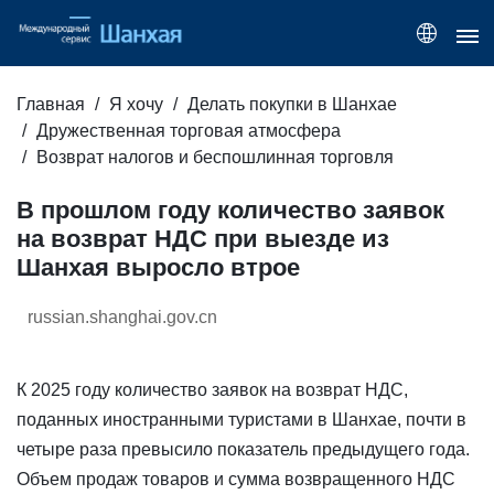
Главная
Я хочу
Делать покупки в Шанхае
Дружественная торговая атмосфера
Возврат налогов и беспошлинная торговля
В прошлом году количество заявок
на возврат НДС при выезде из
Шанхая выросло втрое
russian.shanghai.gov.cn
К 2025 году количество заявок на возврат НДС,
поданных иностранными туристами в Шанхае, почти в
четыре раза превысило показатель предыдущего года.
Объем продаж товаров и сумма возвращенного НДС