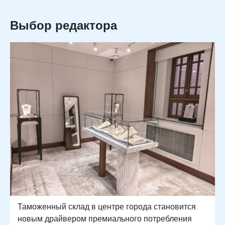
Выбор редактора
Таможенный склад в центре города становится
новым драйвером премиального потребления