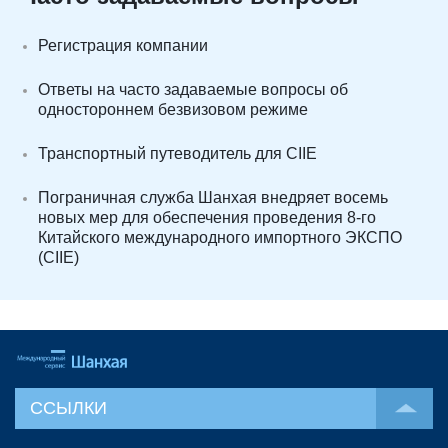
Регистрация компании
Ответы на часто задаваемые вопросы об
одностороннем безвизовом режиме
Транспортный путеводитель для CIIE
Пограничная служба Шанхая внедряет восемь
новых мер для обеспечения проведения 8-го
Китайского международного импортного ЭКСПО
(CIIE)
ССЫЛКИ