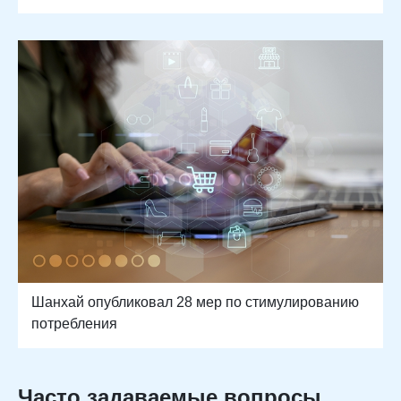
Шанхай опубликовал 28 мер по стимулированию
потребления
Часто задаваемые вопросы