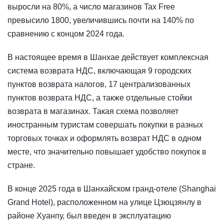
выросли на 80%, а число магазинов Tax Free
превысило 1800, увеличившись почти на 140% по
сравнению с концом 2024 года.
В настоящее время в Шанхае действует комплексная
система возврата НДС, включающая 9 городских
пунктов возврата налогов, 17 централизованных
пунктов возврата НДС, а также отдельные стойки
возврата в магазинах. Такая схема позволяет
иностранным туристам совершать покупки в разных
торговых точках и оформлять возврат НДС в одном
месте, что значительно повышает удобство покупок в
стране.
В конце 2025 года в Шанхайском гранд-отеле (Shanghai
Grand Hotel), расположенном на улице Цзюцзянлу в
районе Хуанпу, был введен в эксплуатацию