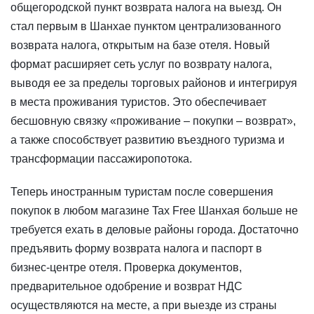
общегородской пункт возврата налога на выезд. Он
стал первым в Шанхае пунктом централизованного
возврата налога, открытым на базе отеля. Новый
формат расширяет сеть услуг по возврату налога,
выводя ее за пределы торговых районов и интегрируя
в места проживания туристов. Это обеспечивает
бесшовную связку «проживание – покупки – возврат»,
а также способствует развитию въездного туризма и
трансформации пассажиропотока.
Теперь иностранным туристам после совершения
покупок в любом магазине Tax Free Шанхая больше не
требуется ехать в деловые районы города. Достаточно
предъявить форму возврата налога и паспорт в
бизнес-центре отеля. Проверка документов,
предварительное одобрение и возврат НДС
осуществляются на месте, а при выезде из страны