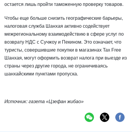
остается лишь пройти таможенную проверку товаров.
Чтобы еще больше снизить географические барьеры,
налоговая служба Шанхая активно содействует
межрегиональному взаимодействию в сфере услуг по
возврату НДС с Сучжоу и Пекином. Это означает, что
туристы, совершившие покупки в магазинах Tax Free
Шанхая, могут оформить возврат налога при выезде из
страны через другие города, не ограничиваясь
шанхайскими пунктами пропуска.
Источник: газета «Цзефан жибао»