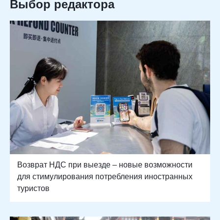
Выбор редактора
Возврат НДС при выезде – новые возможности
для стимулирования потребления иностранных
туристов