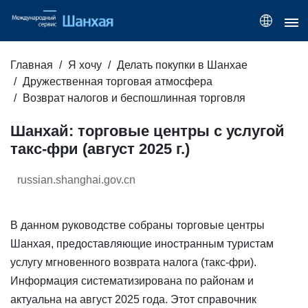
Главная
Я хочу
Делать покупки в Шанхае
Дружественная торговая атмосфера
Возврат налогов и беспошлинная торговля
Шанхай: торговые центры с услугой
такс-фри (август 2025 г.)
russian.shanghai.gov.cn
В данном руководстве собраны торговые центры
Шанхая, предоставляющие иностранным туристам
услугу мгновенного возврата налога (такc-фри).
Информация систематизирована по районам и
актуальна на август 2025 года. Этот справочник