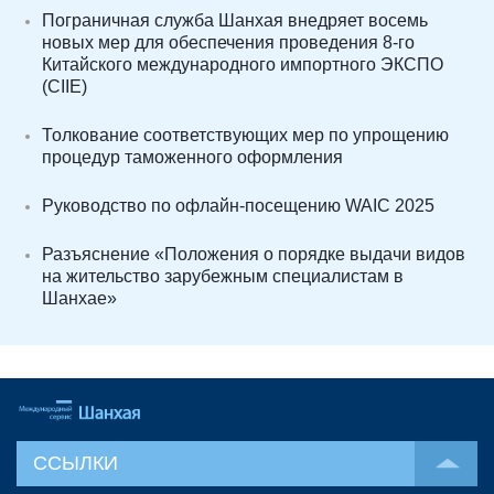
Пограничная служба Шанхая внедряет восемь
новых мер для обеспечения проведения 8-го
Китайского международного импортного ЭКСПО
(CIIE)
Толкование соответствующих мер по упрощению
процедур таможенного оформления
Руководство по офлайн-посещению WAIC 2025
Разъяснение «Положения о порядке выдачи видов
на жительство зарубежным специалистам в
Шанхае»
ССЫЛКИ