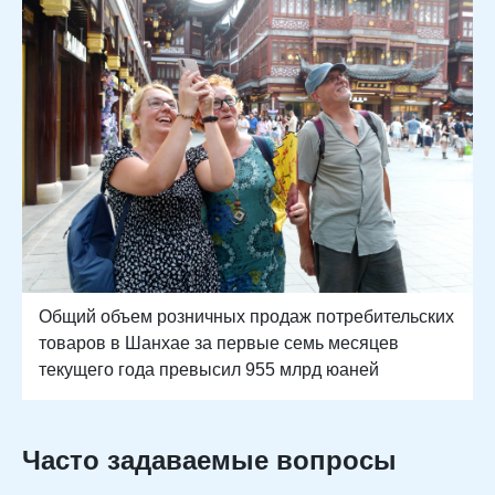
Общий объем розничных продаж потребительских
товаров в Шанхае за первые семь месяцев
текущего года превысил 955 млрд юаней
Часто задаваемые вопросы