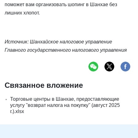
поможет вам организовать шопинг в Шанхае без
лишних хлопот.
Источник: Шанхайское налоговое управление
Главного государственного налогового управления
Связанное вложение
Торговые центры в Шанхае, предоставляющие
услугу ''возврат налога на покупку'' (август 2025
г.).xlsx