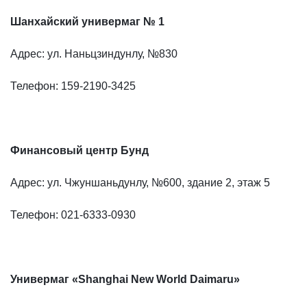
Шанхайский универмаг № 1
Адрес: ул. Наньцзиндунлу, №830
Телефон: 159-2190-3425
Финансовый центр Бунд
Адрес: ул. Чжуншаньдунлу, №600, здание 2, этаж 5
Телефон: 021-6333-0930
Универмаг «Shanghai New World Daimaru»