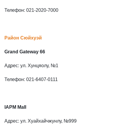
Телефон: 021-2020-7000
Район Сюйхуэй
Grand Gateway 66
Адрес: ул. Хунцяолу, №1
Телефон: 021-6407-0111
IAPM Mall
Адрес: ул. Хуайхайчжунлу, №999