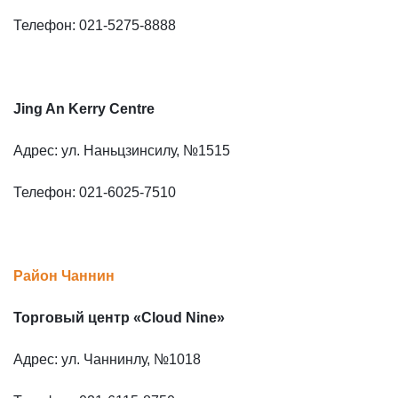
Телефон: 021-5275-8888
Jing An Kerry Centre
Адрес: ул. Наньцзинсилу, №1515
Телефон: 021-6025-7510
Район Чаннин
Торговый центр «Cloud Nine»
Адрес: ул. Чаннинлу, №1018