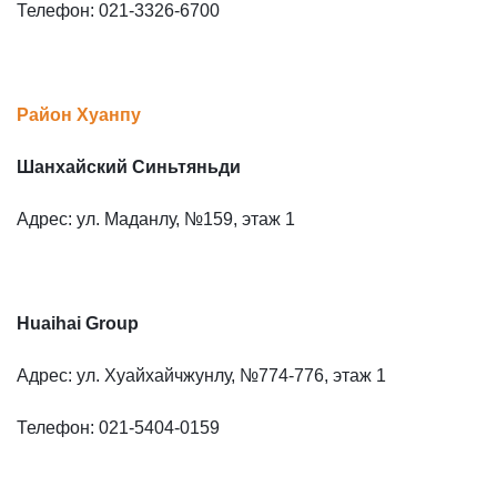
Телефон: 021-3326-6700
Район Хуанпу
Шанхайский Синьтяньди
Адрес: ул. Маданлу, №159, этаж 1
Huaihai Group
Адрес: ул. Хуайхайчжунлу, №774-776, этаж 1
Телефон: 021-5404-0159