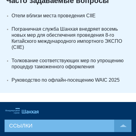
Часто задаваемые вопросы
Отели вблизи места проведения CIIE
Пограничная служба Шанхая внедряет восемь
новых мер для обеспечения проведения 8-го
Китайского международного импортного ЭКСПО
(CIIE)
Толкование соответствующих мер по упрощению
процедур таможенного оформления
Руководство по офлайн-посещению WAIC 2025
ССЫЛКИ