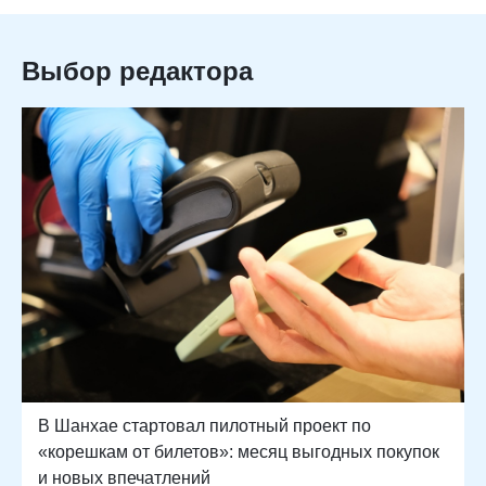
Выбор редактора
В Шанхае стартовал пилотный проект по
«корешкам от билетов»: месяц выгодных покупок
и новых впечатлений