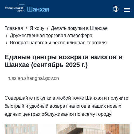
Главная
Я хочу
Делать покупки в Шанхае
Дружественная торговая атмосфера
Возврат налогов и беспошлинная торговля
Единые центры возврата налогов в
Шанхае (сентябрь 2025 г.)
russian.shanghai.gov.cn
Совершайте покупки в любой точке Шанхая и получите
быстрый и удобный возврат налогов в наших новых
единых центрах обслуживания по всему городу!