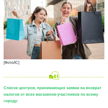
​[Фото/IC]
Список центров, принимающих заявки на возврат
налогов от всех магазинов-участников по всему
городу: