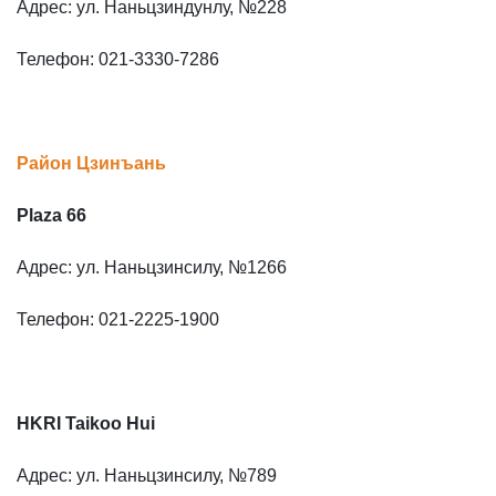
Адрес: ул. Наньцзиндунлу, №228
Телефон: 021-3330-7286
Район Цзинъань
Plaza 66
Адрес: ул. Наньцзинсилу, №1266
Телефон: 021-2225-1900
HKRI Taikoo Hui
Адрес: ул. Наньцзинсилу, №789