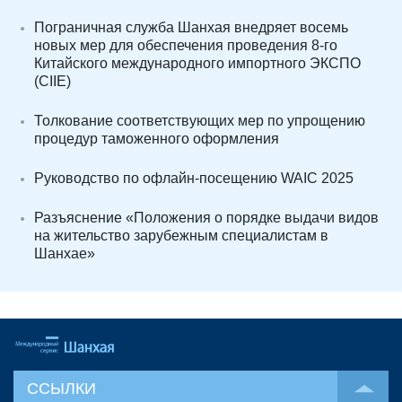
Пограничная служба Шанхая внедряет восемь
новых мер для обеспечения проведения 8-го
Китайского международного импортного ЭКСПО
(CIIE)
Толкование соответствующих мер по упрощению
процедур таможенного оформления
Руководство по офлайн-посещению WAIC 2025
Разъяснение «Положения о порядке выдачи видов
на жительство зарубежным специалистам в
Шанхае»
ССЫЛКИ