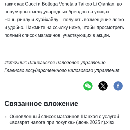
таких как Gucci и Bottega Veneta в Taikoo Li Qiantan, до
популярных международных брендов на улицах
Наньцзинлу и Хуайхайлу – получить возмещение легко
и удобно. Нажмите на ссылку ниже, чтобы просмотреть
полный список магазинов, участвующих в акции.
Источник: Шанхайское налоговое управление
Главного государственного налогового управления
Связанное вложение
Обновленный список магазинов Шанхая с услугой
«возврат налога при покупке» (июнь 2025 г.).xlsx