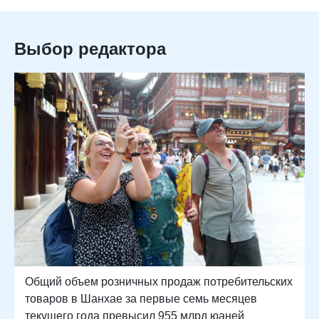
Выбор редактора
Общий объем розничных продаж потребительских
товаров в Шанхае за первые семь месяцев
текущего года превысил 955 млрд юаней