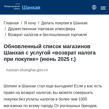
Главная
Я хочу
Делать покупки в Шанхае
Дружественная торговая атмосфера
Возврат налогов и беспошлинная торговля
Обновленный список магазинов
Шанхая с услугой «возврат налога
при покупке» (июнь 2025 г.)
russian.shanghai.gov.cn
Шопинг в Шанхае стал еще выгоднее! Если у вас есть
право на возврат налогов, вы можете совершать
покупки без уплаты налогов в более чем 1000
магазинах по всему городу. От роскошных брендов,