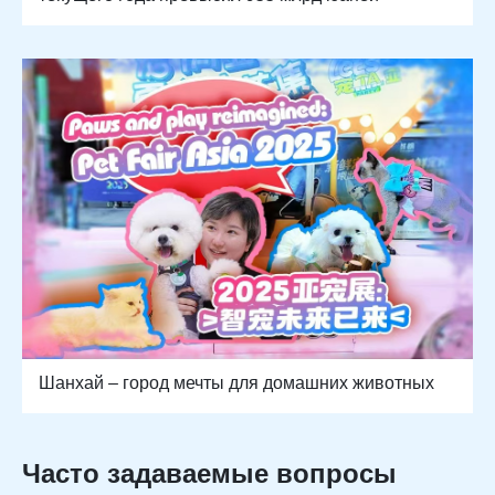
Шанхай – город мечты для домашних животных
Часто задаваемые вопросы