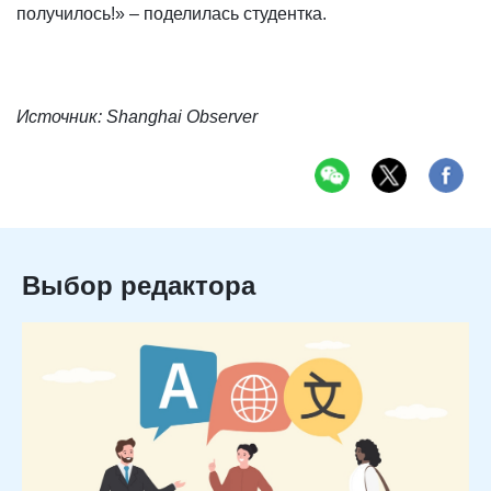
получилось!» – поделилась студентка.
Источник: Shanghai Observer
Выбор редактора