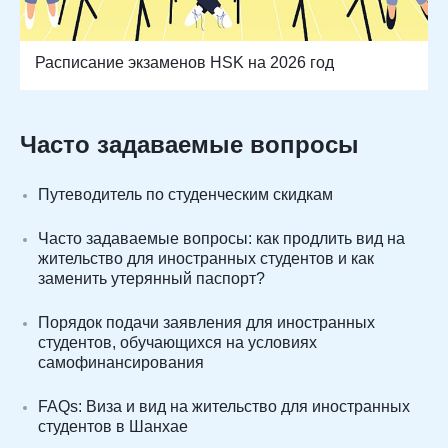
Расписание экзаменов HSK на 2026 год
Часто задаваемые вопросы
Путеводитель по студенческим скидкам
Часто задаваемые вопросы: как продлить вид на
жительство для иностранных студентов и как
заменить утерянный паспорт?
Порядок подачи заявления для иностранных
студентов, обучающихся на условиях
самофинансирования
FAQs: Виза и вид на жительство для иностранных
студентов в Шанхае