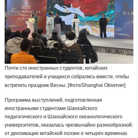
Почти сто иностранных студентов, китайских
преподавателей и учащихся собрались вместе, чтобы
встретить праздник Весны. [Фото/Shanghai Observer]
​Программа выступлений, подготовленная
иностранными студентами Шанхайского
педагогического и Шанхайского океанологического
университетов, оказалась чрезвычайно разнообразной:
от декламации китайской поэзии о четырех временах