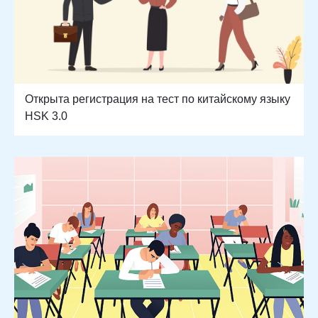
Открыта регистрация на тест по китайскому языку
HSK 3.0