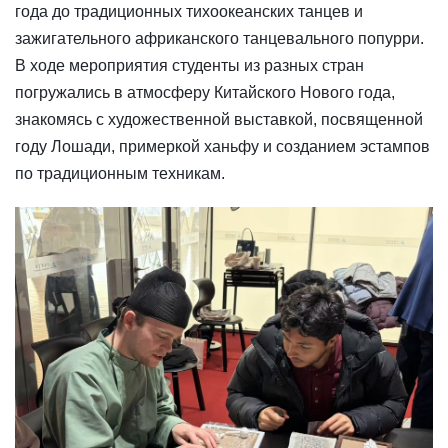
года до традиционных тихоокеанских танцев и
зажигательного африканского танцевального попурри.
В ходе мероприятия студенты из разных стран
погружались в атмосферу Китайского Нового года,
знакомясь с художественной выставкой, посвященной
году Лошади, примеркой ханьфу и созданием эстампов
по традиционным техникам.