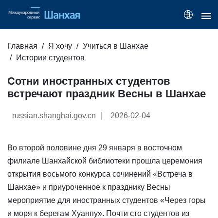
Главная
Я хочу
Учиться в Шанхае
Истории студентов
Сотни иностранных студентов
встречают праздник Весны в Шанхае
|
russian.shanghai.gov.cn
2026-02-04
Во второй половине дня 29 января в восточном
филиале Шанхайской библиотеки прошла церемония
открытия восьмого конкурса сочинений «Встреча в
Шанхае» и приуроченное к празднику Весны
мероприятие для иностранных студентов «Через горы
и моря к берегам Хуанпу». Почти сто студентов из