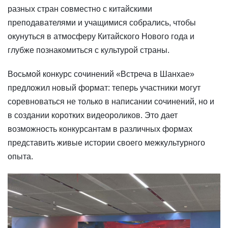
разных стран совместно с китайскими
преподавателями и учащимися собрались, чтобы
окунуться в атмосферу Китайского Нового года и
глубже познакомиться с культурой страны.
Восьмой конкурс сочинений «Встреча в Шанхае»
предложил новый формат: теперь участники могут
соревноваться не только в написании сочинений, но и
в создании коротких видеороликов. Это дает
возможность конкурсантам в различных формах
представить живые истории своего межкультурного
опыта.