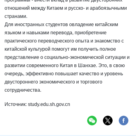
отношений между Китаем и русско- и арабоязычными
странами.
Для иностранных студентов овладение китайским
языком и навыками перевода, приобретение
практического переводческого опыта и знакомство с
китайской культурой помогут им получить полное
представление о социально-экономической ситуации и
развитии современного Китая в Шанхае. Это, в свою
очередь, эффективно повышает качество и уровень
двустороннего экономического и торгового
сотрудничества.
Источник: study.edu.sh.gov.cn