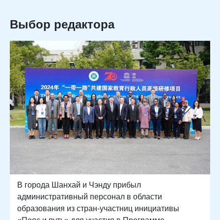
Выбор редактора
В города Шанхай и Чэнду прибыл
административный персонал в области
образования из стран-участниц инициативы