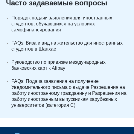
Часто задаваемые вопросы
Порядок подачи заявления для иностранных
студентов, обучающихся на условиях
самофинансирования
FAQs: Виза и вид на жительство для иностранных
студентов в Шанхае
Руководство по привязке международных
банковских карт к Alipay
FAQs: Подача заявления на получение
Уведомительного письма о выдаче Разрешения на
работу иностранному гражданину и Разрешения на
работу иностранным выпускникам зарубежных
университетов (категория C)