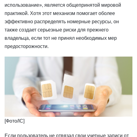
использование», является общепринятой мировой
практикой. Хотя этот механизм помогает оболее
эффективно распределять номерные ресурсы, он
также создает серьезные риски для прежнего
владельца, если тот не принял необходимых мер
предосторожности.
​[Фото/IC]
Если пользователь не отвязал свои учетные записи от