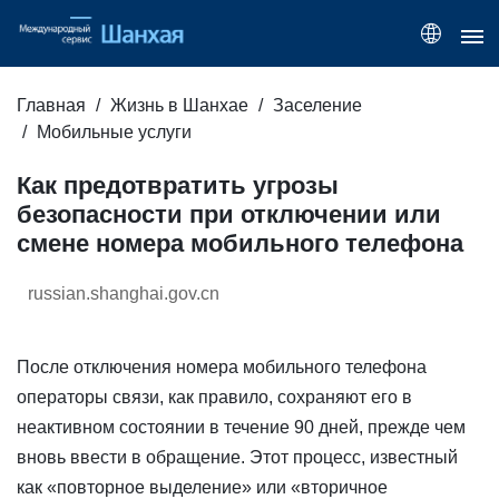
Главная
Жизнь в Шанхае
Заселение
Мобильные услуги
Как предотвратить угрозы
безопасности при отключении или
смене номера мобильного телефона
russian.shanghai.gov.cn
После отключения номера мобильного телефона
операторы связи, как правило, сохраняют его в
неактивном состоянии в течение 90 дней, прежде чем
вновь ввести в обращение. Этот процесс, известный
как «повторное выделение» или «вторичное