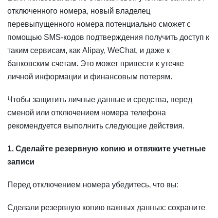
отключенного номера, новый владелец
перевыпущенного номера потенциально сможет с
помощью SMS-кодов подтверждения получить доступ к
таким сервисам, как Alipay, WeChat, и даже к
банковским счетам. Это может привести к утечке
личной информации и финансовым потерям.
Чтобы защитить личные данные и средства, перед
сменой или отключением номера телефона
рекомендуется выполнить следующие действия.
1. Сделайте резервную копию и отвяжите учетные
записи
Перед отключением номера убедитесь, что вы:
Сделали резервную копию важных данных: сохраните