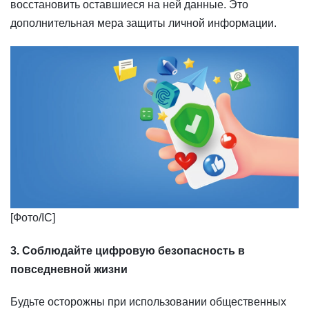
восстановить оставшиеся на ней данные. Это
дополнительная мера защиты личной информации.
​​[Фото/IC]
3. Соблюдайте цифровую безопасность в
повседневной жизни
Будьте осторожны при использовании общественных