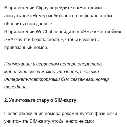
В приложении Alipay перейдите в «Настройки
аккаунта» > «Номер мобильного телефона», чтобы
обновить свои данные.
В приложении WeChat перейдите в «Я» > «Настройки»
> «Аккаунт и безопасность», чтобы изменить
привязанный номер.
Примечание: в сервисном центре оператора
мобильной связи можно уточнить, с какими
интернет-платформами был связан ваш номер
телефона.
2. Уничтожьте старую SIM-карту
После отключения номера рекомендуется физически
уничтожить SIM-карту, чтобы никто не смог