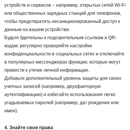
устройств и сервисов – например, открытых сетей Wi-Fi
или общественных зарядных станций для телефонов,
чтобы предотвратить несанкционированный доступ к
данным на вашем устройстве.
Будьте бдительны к подозрительным ссылкам и QR-
кодам: регулярно проверяйте настройки
конфиденциальности в социальных сетях и отключайте
в популярных мессенджерах функции, которые могут
привести к утечке личной информации.
Добавьте дополнительный уровень защиты для своих
учетных записей (например, двухфакторную
аутентификацию) и избегайте использования легко
угадываемых паролей (например, дат рождения или
имен).
4. Знайте свои права