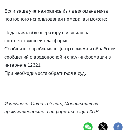
Если ваша учетная запись была взломана из-за
повторного использования номера, вы можете:
Подать жалобу оператору связи или на
соответствующей платформе.
Сообщить о проблеме в Центр приема и обработки
сообщений о вредоносной и спам-информации в
интернете 12321.
При необходимости обратиться в суд.
Источники: China Telecom, Министерство
промышленности и информатизации КНР