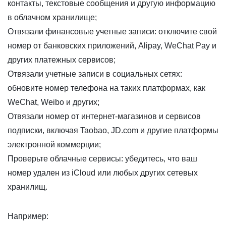
контакты, текстовые сообщения и другую информацию
в облачном хранилище;
Отвязали финансовые учетные записи: отключите свой
номер от банковских приложений, Alipay, WeChat Pay и
других платежных сервисов;
Отвязали учетные записи в социальных сетях:
обновите номер телефона на таких платформах, как
WeChat, Weibo и других;
Отвязали номер от интернет-магазинов и сервисов
подписки, включая Taobao, JD.com и другие платформы
электронной коммерции;
Проверьте облачные сервисы: убедитесь, что ваш
номер удален из iCloud или любых других сетевых
хранилищ.
Например: