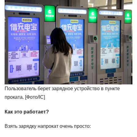
Пользователь берет зарядное устройство в пункте
проката. [Фото/IC]
Как это работает?
Взять зарядку напрокат очень просто: