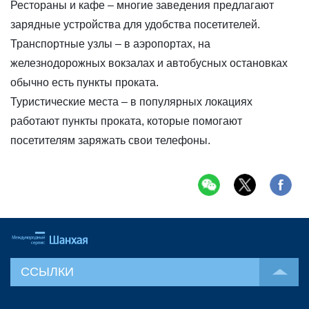
Рестораны и кафе – многие заведения предлагают
зарядные устройства для удобства посетителей.
Транспортные узлы – в аэропортах, на
железнодорожных вокзалах и автобусных остановках
обычно есть пункты проката.
Туристические места – в популярных локациях
работают пункты проката, которые помогают
посетителям заряжать свои телефоны.
ССЫЛКИ