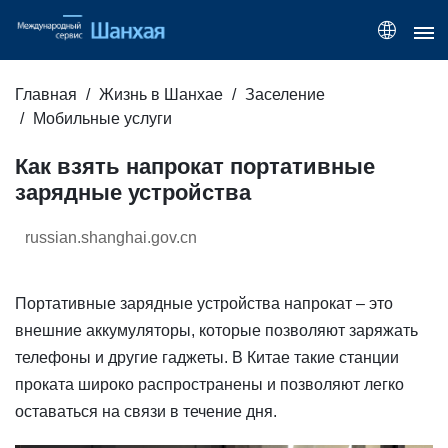
Главная
Жизнь в Шанхае
Заселение
Мобильные услуги
Как взять напрокат портативные
зарядные устройства
russian.shanghai.gov.cn
Портативные зарядные устройства напрокат – это
внешние аккумуляторы, которые позволяют заряжать
телефоны и другие гаджеты. В Китае такие станции
проката широко распространены и позволяют легко
оставаться на связи в течение дня.