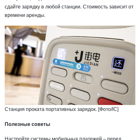
сдайте зарядку в любой станции. Стоимость зависит от
времени аренды.
Станция проката портативных зарядок. [Фото/IC]
Полезные советы
Настройте системы мобильных платежей – перед