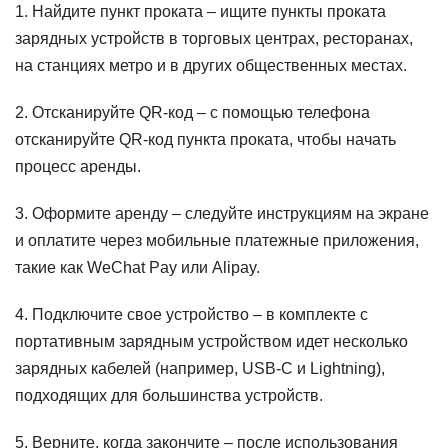
1. Найдите пункт проката – ищите пункты проката
зарядных устройств в торговых центрах, ресторанах,
на станциях метро и в других общественных местах.
2. Отсканируйте QR-код – с помощью телефона
отсканируйте QR-код пункта проката, чтобы начать
процесс аренды.
3. Оформите аренду – следуйте инструкциям на экране
и оплатите через мобильные платежные приложения,
такие как WeChat Pay или Alipay.
4. Подключите свое устройство – в комплекте с
портативным зарядным устройством идет несколько
зарядных кабелей (например, USB-C и Lightning),
подходящих для большинства устройств.
​5. Верните, когда закончите – после использования