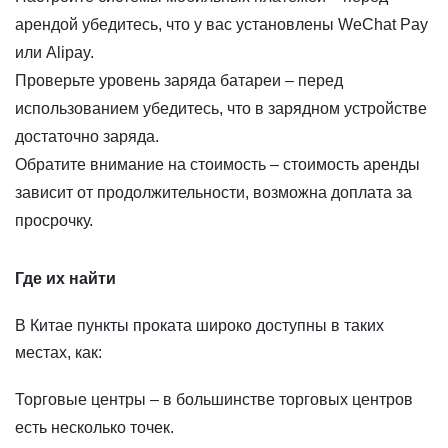
арендой убедитесь, что у вас установлены WeChat Pay
или Alipay.
Проверьте уровень заряда батареи – перед
использованием убедитесь, что в зарядном устройстве
достаточно заряда.
Обратите внимание на стоимость – стоимость аренды
зависит от продолжительности, возможна доплата за
просрочку.
Где их найти
В Китае пункты проката широко доступны в таких
местах, как:
Торговые центры – в большинстве торговых центров
есть несколько точек.