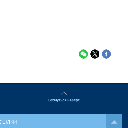
СЫЛКИ