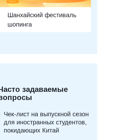
Шанхайский фестиваль
шопинга
Часто задаваемые
вопросы
Чек-лист на выпускной сезон
для иностранных студентов,
покидающих Китай