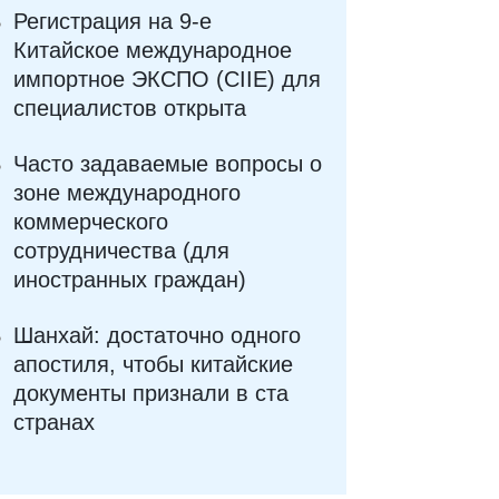
Регистрация на 9-е
Китайское международное
импортное ЭКСПО (CIIE) для
специалистов открыта
Часто задаваемые вопросы о
зоне международного
коммерческого
сотрудничества (для
иностранных граждан)
Шанхай: достаточно одного
апостиля, чтобы китайские
документы признали в ста
странах