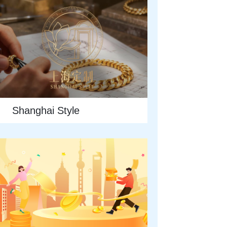
Shanghai Style