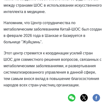
между странами ШОС в использовании искусственного
интеллекта в медицине.
Напомним, что Центр сотрудничества по
метаболическим заболеваниям Китай-ШОС был создан
в феврале 2026 года в Шанхае и базируется в
больнице "Жуйцзинь".
Этот центр стремится к координации усилий стран
ШОС для совместного решения вопросов, связанных с
метаболическими заболеваниями, и развертывания
систематизированного управления в данной сфере,
тем самым внося вклад в повышение благосостояния
народов всех стран-участниц организации.