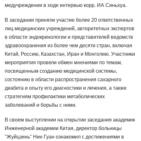
медучреждении в ходе интервью корр. ИА Синьхуа.
В заседании приняли участие более 20 ответственных
лиц медицинских учреждений, авторитетных экспертов
в области эндокринологии и представителей ведомств
здравоохранения из более чем десяти стран, включая
Китай, Россию, Казахстан, Иран и Монголию. Участники
мероприятия провели обмен мнениями по темам,
посвященным созданию медицинской системы,
состоянию в области распространения сахарного
диабета и опыту его диагностики и лечения, а также
стратегиям профилактики метаболических
заболеваний и борьбы с ними.
В своем выступлении на открытии заседания академик
Инженерной академии Китая, директор больницы
"Жуйцзинь" Нин Гуан ознакомил с достижениями в