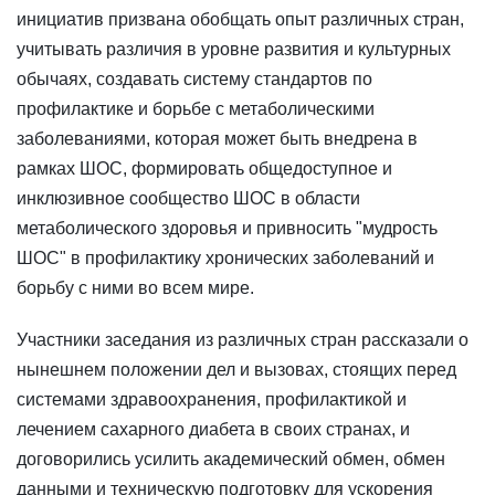
инициатив призвана обобщать опыт различных стран,
учитывать различия в уровне развития и культурных
обычаях, создавать систему стандартов по
профилактике и борьбе с метаболическими
заболеваниями, которая может быть внедрена в
рамках ШОС, формировать общедоступное и
инклюзивное сообщество ШОС в области
метаболического здоровья и привносить "мудрость
ШОС" в профилактику хронических заболеваний и
борьбу с ними во всем мире.
Участники заседания из различных стран рассказали о
нынешнем положении дел и вызовах, стоящих перед
системами здравоохранения, профилактикой и
лечением сахарного диабета в своих странах, и
договорились усилить академический обмен, обмен
данными и техническую подготовку для ускорения