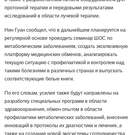
протонной терапии и передовыми результатами
исследований в области лучевой терапии.
Нин Гуан сообщил, что в дальнейшем планируется на
регулярной основе проводить семинар ШОС по
метаболическим заболеваниям, создать эксклюзивную
платформу медицинских обменов, анализировать
текущую ситуацию с профилактикой и контролем над
такими болезнями в различных странах и выпускать
соответствующие белые книги.
По его словам, усилия также будут направлены на
разработку специальных программ в области
здравоохранения, обмен опытом в области
профилактики метаболических заболеваний, внесение
инноваций в протоколы их диагностики и лечения, а
также на создание новой экосистемы сотрудничества