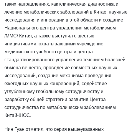
таких направлениях, как клиническая диагностика и
лечение метаболических заболеваний в Китае, научные
исследования и инновации в этой области и создание
Национального центра управления метаболизмом
/MMC/ Китая, а также выступил с шестью
инициативами, охватывающими учреждение
медицинского учебного центра и центра
стандартизированного управления течением болезней
обмена веществ, проведение совместных научных
исследований, создание механизма проведения
ежегодных научных конференций, содействие
углубленному глобальному сотрудничеству и
разработку общей стратегии развития Центра
сотрудничества по метаболическим заболеваниям
Китай-ШОС.
Нин Гуан отметил, что серия вышеуказанных