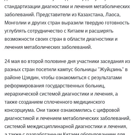
стандартизации диагностики и лечения метаболических
заболеваний. Представители из Казахстана, Лаоса,
Монголии и других стран выразили твердую готовность
углублять сотрудничество с Китаем и расширять
возможности своих стран в области диагностики и
лечения метаболических заболеваний.
24 мая во второй половине дня участники заседания из
разных стран посетили кампус больницы "Жуйцзинь" в
районе Цзядин, чтобы ознакомиться с результатами
реформирования государственных больниц,
иерархической системой диагностики и лечения, а
также созданием сплоченного медицинского
консорциума. Они также ознакомились с цифровой
диагностикой и лечением метаболических заболеваний,
системой междисциплинарной диагностики и лечения,
а также с разработанным Китаем оборудованием для