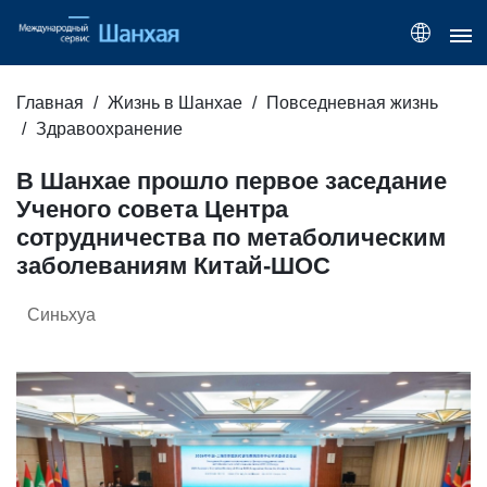
Главная
Жизнь в Шанхае
Повседневная жизнь
Здравоохранение
В Шанхае прошло первое заседание
Ученого совета Центра
сотрудничества по метаболическим
заболеваниям Китай-ШОС
Синьхуа