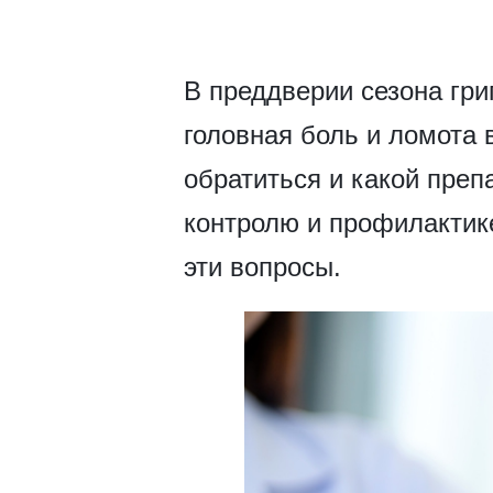
В преддверии сезона гри
головная боль и ломота 
обратиться и какой преп
контролю и профилактик
эти вопросы.