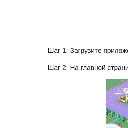
Шаг 1: Загрузите прилож
Шаг 2: На главной стра