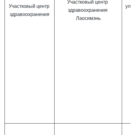
Участковый центр 
Участковый центр 
ул. 
здравоохранения 
здравоохранения
Лаосимэнь