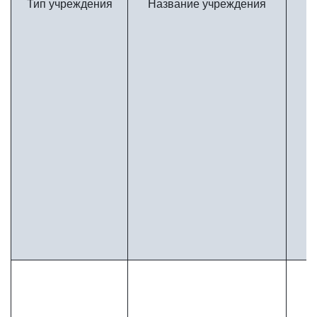
Тип учреждения
Название учреждения