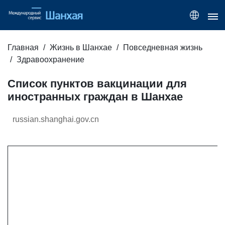
Главная
Жизнь в Шанхае
Повседневная жизнь
Здравоохранение
Список пунктов вакцинации для
иностранных граждан в Шанхае
russian.shanghai.gov.cn