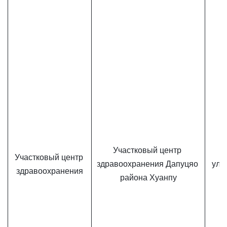
Участковый центр 
Участковый центр 
здравоохранения Дапуцяо 
ул. 
здравоохранения
района Хуанпу