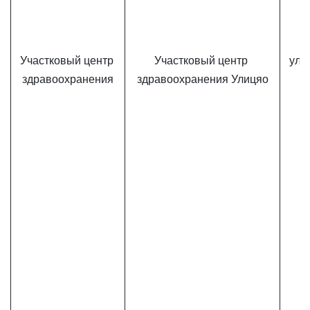
Участковый центр 
Участковый центр 
ул. 
здравоохранения
здравоохранения Улицяо