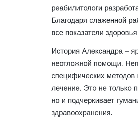
реабилитологи разработ
Благодаря слаженной ра
все показатели здоровья
История Александра – яр
неотложной помощи. Неп
специфических методов 
лечение. Это не только
но и подчеркивает гума
здравоохранения.