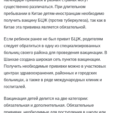
существенно различаться. При длительном
пребывании в Китае детям-иностранцам необходимо
получить вакцину БЦЖ (против туберкулеза), так как в
Китае эта прививка является обязательной.
Если ребенок ранее не был привит БЦЖ, родителям
следует обратиться в одну из специализированных
больниц своего района для проведения вакцинации. В
Шанхае создана широкая сеть пунктов вакцинации.
Получить необходимые прививки можно в участковых
центрах здравоохранения, районных и городских
больницах, а также в ряде международных клиник и
госпиталей.
Вакцинация детей делится на две категории:
обязательная и дополнительная. Обязательные
прививки, необходимые для поступления в школу или