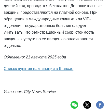
детский сад, проводятся бесплатно. Дополнительные
вакцины предоставляются на платной основе. При
обращении в международные клиники или VIP-
отделения государственных больниц следует
учитывать, что регистрационный сбор, стоимость
вакцины и услуги по ее введению оплачиваются
отдельно.
Обновлено: 21 августа 2025 года
Список пунктов вакцинации в Шанхае
Источник: City News Service