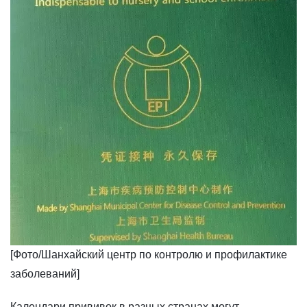
[Фото/Шанхайский центр по контролю и профилактике
заболеваний]
Календари прививок в разных странах могут