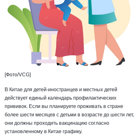
[Фото/VCG]
​В Китае для детей-иностранцев и местных детей
действует единый календарь профилактических
прививок. Если вы планируете проживать в стране
более шести месяцев с детьми в возрасте до шести лет,
они должны проходить вакцинацию согласно
установленному в Китае графику.