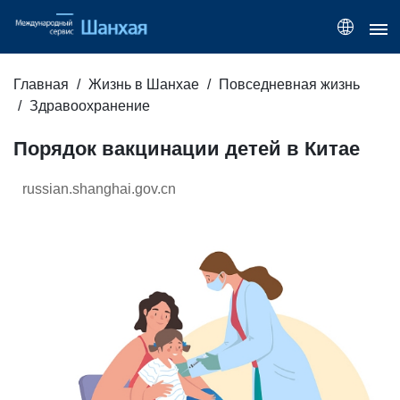
Главная
Жизнь в Шанхае
Повседневная жизнь
Здравоохранение
Порядок вакцинации детей в Китае
russian.shanghai.gov.cn