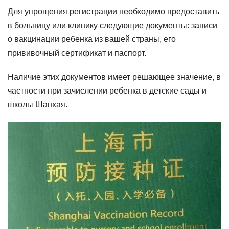
Для упрощения регистрации необходимо предоставить
в больницу или клинику следующие документы: записи
о вакцинации ребенка из вашей страны, его
прививочный сертификат и паспорт.
Наличие этих документов имеет решающее значение, в
частности при зачислении ребенка в детские сады и
школы Шанхая.