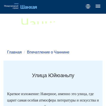
Главная
Впечатление о Чаннине
Улица Юйюаньлу
Краткое изложение: Наверное, именно это улица, где
царит самая особая атмосфера литературы и искусства и