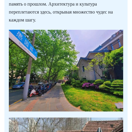
память о прошлом. Архитектура и культура
переплетаются здесь, открывая множество чудес на
каждом шагу.