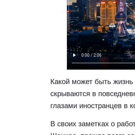
Какой может быть жизнь
скрываются в повседнев
глазами иностранцев в к
В своих заметках о раб