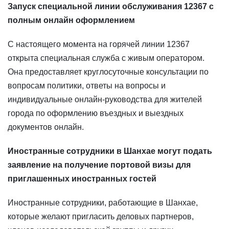
Запуск специальной линии обслуживания 12367 с
полным онлайн оформлением
С настоящего момента на горячей линии 12367
открыта специальная служба с живым оператором.
Она предоставляет круглосуточные консультации по
вопросам политики, ответы на вопросы и
индивидуальные онлайн-руководства для жителей
города по оформлению въездных и выездных
документов онлайн.
Иностранные сотрудники в Шанхае могут подать
заявление на получение портовой визы для
приглашенных иностранных гостей
Иностранные сотрудники, работающие в Шанхае,
которые желают пригласить деловых партнеров,