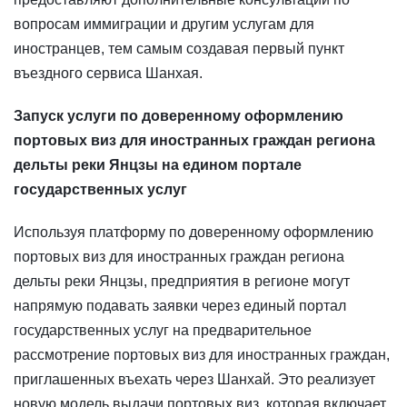
вопросам иммиграции и другим услугам для
иностранцев, тем самым создавая первый пункт
въездного сервиса Шанхая.
Запуск услуги по доверенному оформлению
портовых виз для иностранных граждан региона
дельты реки Янцзы на едином портале
государственных услуг
Используя платформу по доверенному оформлению
портовых виз для иностранных граждан региона
дельты реки Янцзы, предприятия в регионе могут
напрямую подавать заявки через единый портал
государственных услуг на предварительное
рассмотрение портовых виз для иностранных граждан,
приглашенных въехать через Шанхай. Это реализует
новую модель выдачи портовых виз, которая включает