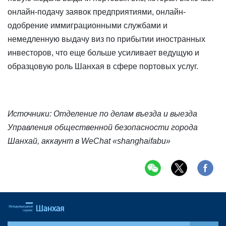
онлайн-подачу заявок предприятиями, онлайн-
одобрение иммиграционными службами и
немедленную выдачу виз по прибытии иностранных
инвесторов, что еще больше усиливает ведущую и
образцовую роль Шанхая в сфере портовых услуг.
Источники: Отделение по делам въезда и выезда
Управления общественной безопасности города
Шанхай, аккаунт в WeChat «shanghaifabu»