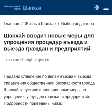
Главная
Жизнь в Шанхае
Выбор редактора
Шанхай вводит новые меры для
упрощения процедур въезда и
выезда граждан и предприятий
russian.shanghai.gov.cn
Недавно Отделение по делам въезда и выезда
Управления общественной безопасности города
Шанхай запустило инновационные меры по
упрощению услуг для граждан и предприятий.
Подробности приведены ниже: