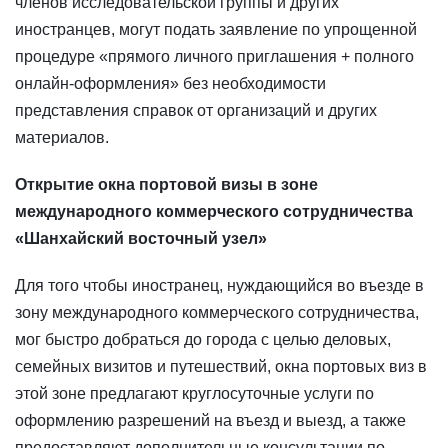
членов исследовательской группы и других
иностранцев, могут подать заявление по упрощенной
процедуре «прямого личного приглашения + полного
онлайн-оформления» без необходимости
представления справок от организаций и других
материалов.
Открытие окна портовой визы в зоне
международного коммерческого сотрудничества
«Шанхайский восточный узел»
Для того чтобы иностранец, нуждающийся во въезде в
зону международного коммерческого сотрудничества,
мог быстро добраться до города с целью деловых,
семейных визитов и путешествий, окна портовых виз в
этой зоне предлагают круглосуточные услуги по
оформлению разрешений на въезд и выезд, а также
предоставляют дополнительные консультации по