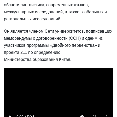
области лингвистики, современных языков,
межкультурных исследований, а также глобальных и
региональных исследований.
Он является членом Сети университетов, подписавших
меморандумы о договоренности (ООН) и одним из
участников программы «Двойного первенства» и
проекта 211 по определению
Министерства образования Китая.