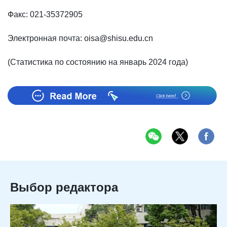
Факс: 021-35372905
Электронная почта: oisa@shisu.edu.cn
(Статистика по состоянию на январь 2024 года)
Выбор редактора