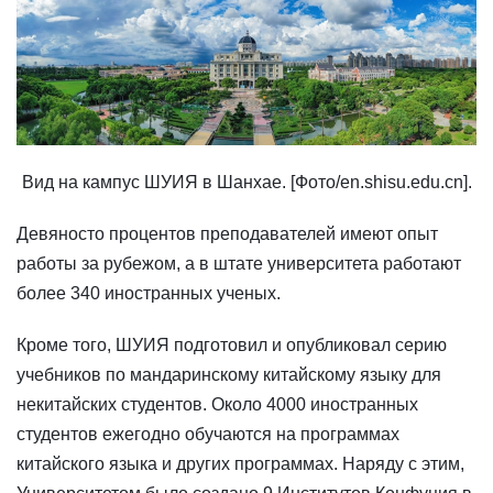
Вид на кампус ШУИЯ в Шанхае. [Фото/en.shisu.edu.cn].
Девяносто процентов преподавателей имеют опыт
работы за рубежом, а в штате университета работают
более 340 иностранных ученых.
Кроме того, ШУИЯ подготовил и опубликовал серию
учебников по мандаринскому китайскому языку для
некитайских студентов. Около 4000 иностранных
студентов ежегодно обучаются на программах
китайского языка и других программах. Наряду с этим,