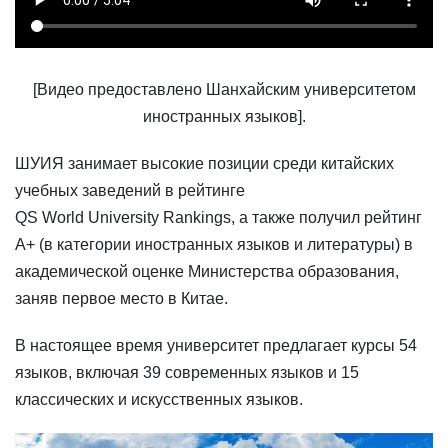
[Видео предоставлено Шанхайским университетом
иностранных языков].
ШУИЯ занимает высокие позиции среди китайских
учебных заведений в рейтинге
QS World University Rankings, а также получил рейтинг
A+ (в категории иностранных языков и литературы) в
академической оценке Министерства образования,
заняв первое место в Китае.
В настоящее время университет предлагает курсы 54
языков, включая 39 современных языков и 15
классических и искусственных языков.