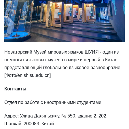
Новаторский Музей мировых языков ШУИЯ - один из
немногих языковых музеев в мире и первый в Китае,
представляющий глобальное языковое разнообразие.
[Фото/en.shisu.edu.cn]
Контакты
Отдел по работе с иностранными студентами
Адрес: Улица Даляньсилу, № 550, здание 2, 202,
Шанхай, 200083, Китай