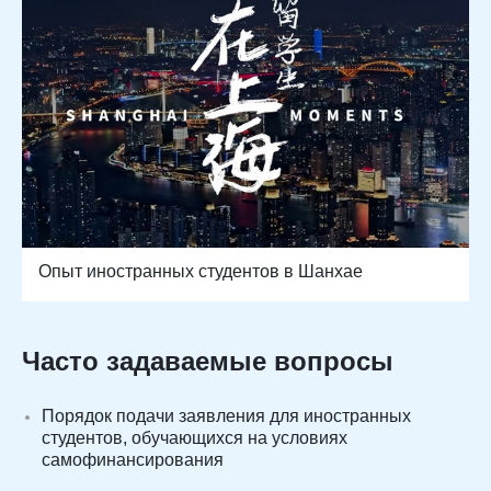
Опыт иностранных студентов в Шанхае
Часто задаваемые вопросы
Порядок подачи заявления для иностранных
студентов, обучающихся на условиях
самофинансирования