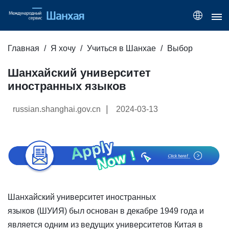
Главная
Я хочу
Учиться в Шанхае
Выбоp
Шанхайский университет
иностранных языков
|
russian.shanghai.gov.cn
2024-03-13
Шанхайский университет иностранных
языков (ШУИЯ) был основан в декабре 1949 года и
является одним из ведущих университетов Китая в