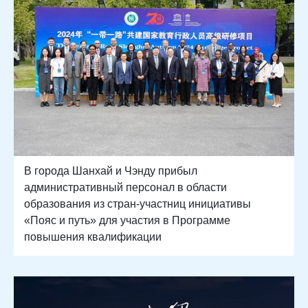
В города Шанхай и Чэнду прибыл
административный персонал в области
образования из стран-участниц инициативы
«Пояс и путь» для участия в Программе
повышения квалификации