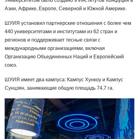
Университетом было создано 9 Институтов Конфуция в
Азии, Африке, Европе, Северной и Южной Америке.
ШУИЯ установил партнерские отношения с более чем
440 университетами и институтами из 62 стран и
регионов и поддерживает тесные связи с
международными организациями, включая
Организацию Объединенных Наций и Европейский
союз.
ШУИЯ имеет два кампуса: Кампус Хункоу и Кампус
Сунцзян, занимающие общую площадь 74,7 га.