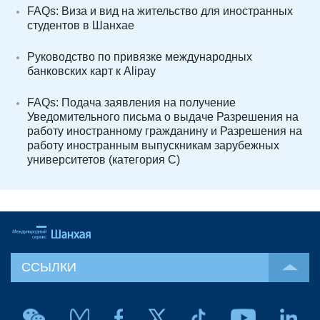
FAQs: Виза и вид на жительство для иностранных
студентов в Шанхае
Руководство по привязке международных
банковских карт к Alipay
FAQs: Подача заявления на получение
Уведомительного письма о выдаче Разрешения на
работу иностранному гражданину и Разрешения на
работу иностранным выпускникам зарубежных
университетов (категория C)
ССЫЛКИ