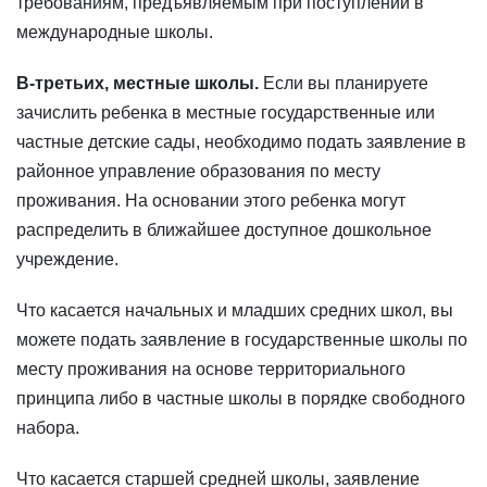
требованиям, предъявляемым при поступлении в
международные школы.
В-третьих, местные школы.
Если вы планируете
зачислить ребенка в местные государственные или
частные детские сады, необходимо подать заявление в
районное управление образования по месту
проживания. На основании этого ребенка могут
распределить в ближайшее доступное дошкольное
учреждение.
Что касается начальных и младших средних школ, вы
можете подать заявление в государственные школы по
месту проживания на основе территориального
принципа либо в частные школы в порядке свободного
набора.
Что касается старшей средней школы, заявление