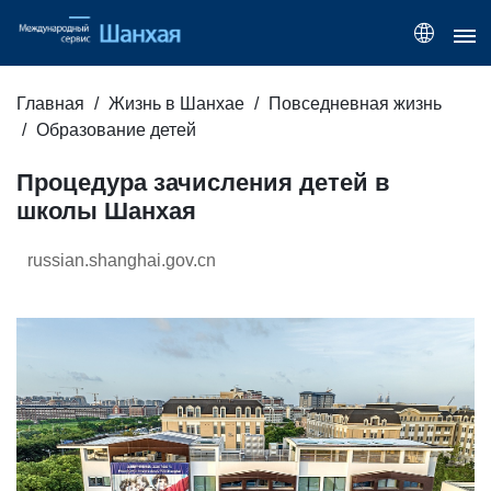
Главная
Жизнь в Шанхае
Повседневная жизнь
Образование детей
Процедура зачисления детей в
школы Шанхая
russian.shanghai.gov.cn