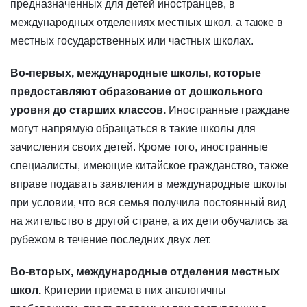
предназначенных для детей иностранцев, в
международных отделениях местных школ, а также в
местных государственных или частных школах.
Во-первых, международные школы, которые
предоставляют образование от дошкольного
уровня до старших классов.
Иностранные граждане
могут напрямую обращаться в такие школы для
зачисления своих детей. Кроме того, иностранные
специалисты, имеющие китайское гражданство, также
вправе подавать заявления в международные школы
при условии, что вся семья получила постоянный вид
на жительство в другой стране, а их дети обучались за
рубежом в течение последних двух лет.
Во-вторых, международные отделения местных
школ.
Критерии приема в них аналогичны