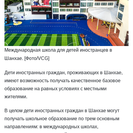
Международная школа для детей иностранцев в
Шанхае. [Фото/VCG]
​Дети иностранных граждан, проживающих в Шанхае,
имеют возможность получать качественное базовое
образование на равных условиях с местными
жителями.
В целом дети иностранных граждан в Шанхае могут
получать школьное образование по трем основным
направлениям: в международных школах,