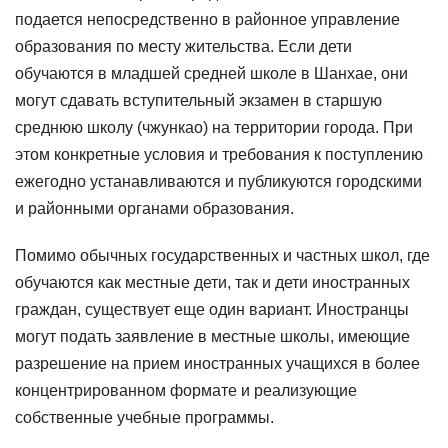
подается непосредственно в районное управление
образования по месту жительства. Если дети
обучаются в младшей средней школе в Шанхае, они
могут сдавать вступительный экзамен в старшую
среднюю школу (чжункао) на территории города. При
этом конкретные условия и требования к поступлению
ежегодно устанавливаются и публикуются городскими
и районными органами образования.
Помимо обычных государственных и частных школ, где
обучаются как местные дети, так и дети иностранных
граждан, существует еще один вариант. Иностранцы
могут подать заявление в местные школы, имеющие
разрешение на прием иностранных учащихся в более
концентрированном формате и реализующие
собственные учебные программы.