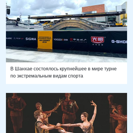
В Шанхае состоялось крупнейшее в мире турне
по экстремальным видам спорта