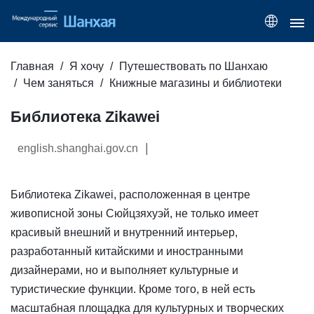
Главная
Я хочу
Путешествовать по Шанхаю
Чем заняться
Книжные магазины и библиотеки
Библиотека Zikawei
|
english.shanghai.gov.cn
Библиотека Zikawei, расположенная в центре
живописной зоны Сюйцзяхуэй, не только имеет
красивый внешний и внутренний интерьер,
разработанный китайскими и иностранными
дизайнерами, но и выполняет культурные и
туристические функции. Кроме того, в ней есть
масштабная площадка для культурных и творческих