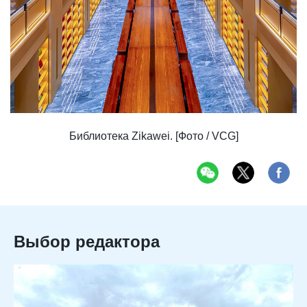
Библиотека Zikawei. [Фото / VCG]
Выбор редактора