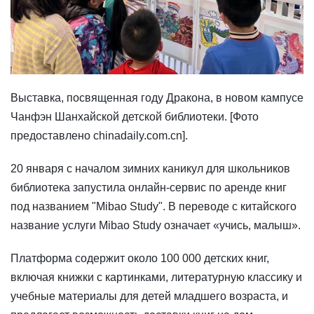
Выставка, посвященная году Дракона, в новом кампусе
Чанфэн Шанхайской детской библиотеки. [Фото
предоставлено chinadaily.com.cn].
20 января с началом зимних каникул для школьников
библиотека запустила онлайн-сервис по аренде книг
под названием "Mibao Study". В переводе с китайского
название услуги Mibao Study означает «учись, малыш».
Платформа содержит около 100 000 детских книг,
включая книжки с картинками, литературную классику и
учебные материалы для детей младшего возраста, и