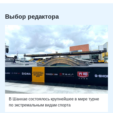
Выбор редактора
В Шанхае состоялось крупнейшее в мире турне
по экстремальным видам спорта