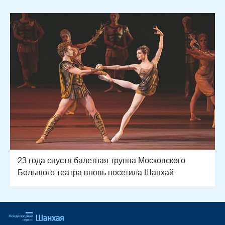
23 года спустя балетная труппа Московского
Большого театра вновь посетила Шанхай