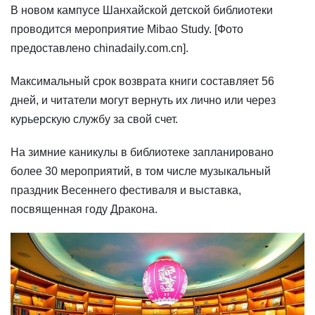
В новом кампусе Шанхайской детской библиотеки
проводится мероприятие Mibao Study. [Фото
предоставлено chinadaily.com.cn].
Максимальный срок возврата книги составляет 56
дней, и читатели могут вернуть их лично или через
курьерскую службу за свой счет.
На зимние каникулы в библиотеке запланировано
более 30 мероприятий, в том числе музыкальный
праздник Весеннего фестиваля и выставка,
посвященная году Дракона.