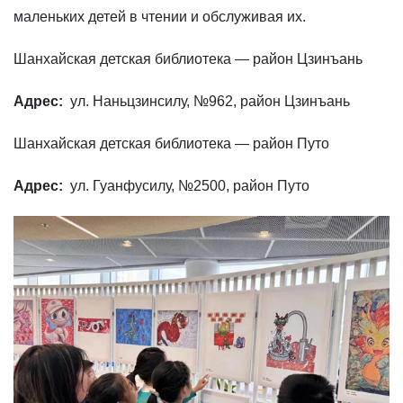
маленьких детей в чтении и обслуживая их.
Шанхайская детская библиотека — район Цзинъань
Адрес:
ул. Наньцзинсилу, №962, район Цзинъань
Шанхайская детская библиотека — район Путо
Адрес:
ул. Гуанфусилу, №2500, район Путо