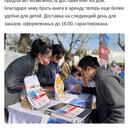
предлагает возможность доставки книг на дом,
благодаря чему брать книги в аренду теперь еще более
удобно для детей. Доставка на следующий день для
заказов, оформленных до 16:00, гарантирована.