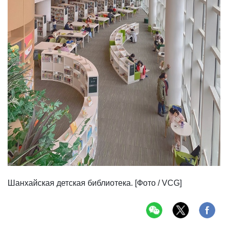
Шанхайская детская библиотека. [Фото / VCG]