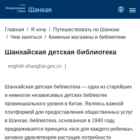
Главная
Я хочу
Путешествовать по Шанхаю
Чем заняться
Книжные магазины и библиотеки
Шанхайская детская библиотека
|
english.shanghai.gov.cn
Шанхайская детская библиотека — одна из старейших
и немногих независимых детских библиотек
провинциального уровня в Китае. Являясь важной
платформой для предоставления общественных услуг
в Шанхае, библиотека, основанная в 1940 году,
придерживается принципа «все для каждого ребенка»,
активно удовлетворяя растущие потребности