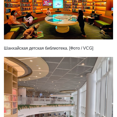
Шанхайская детская библиотека. [Фото / VCG]